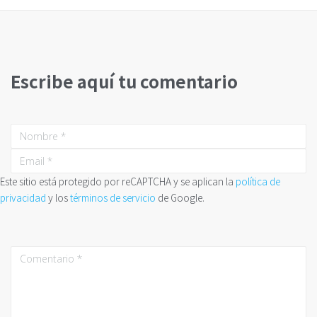
Escribe aquí tu comentario
Este sitio está protegido por reCAPTCHA y se aplican la
política de
privacidad
y los
términos de servicio
de Google.