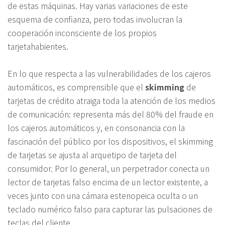
de estas máquinas. Hay varias variaciones de este
esquema de confianza, pero todas involucran la
cooperación inconsciente de los propios
tarjetahabientes.
En lo que respecta a las vulnerabilidades de los cajeros
automáticos, es comprensible que el
skimming
de
tarjetas de crédito atraiga toda la atención de los medios
de comunicación: representa más del 80% del fraude en
los cajeros automáticos y, en consonancia con la
fascinación del público por los dispositivos, el skimming
de tarjetas se ajusta al arquetipo de tarjeta del
consumidor. Por lo general, un perpetrador conecta un
lector de tarjetas falso encima de un lector existente, a
veces junto con una cámara estenopeica oculta o un
teclado numérico falso para capturar las pulsaciones de
teclas del cliente.