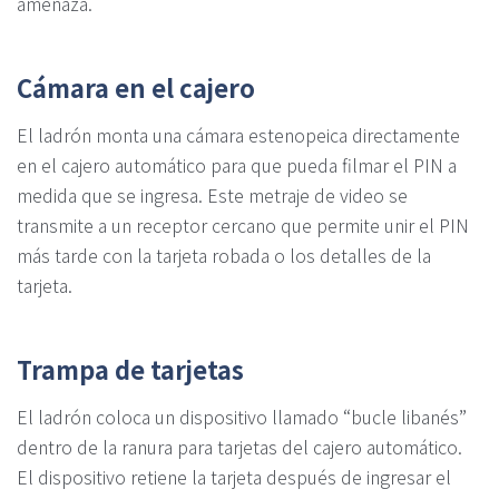
amenaza.
Cámara en el cajero
El ladrón monta una cámara estenopeica directamente
en el cajero automático para que pueda filmar el PIN a
medida que se ingresa. Este metraje de video se
transmite a un receptor cercano que permite unir el PIN
más tarde con la tarjeta robada o los detalles de la
tarjeta.
Trampa de tarjetas
El ladrón coloca un dispositivo llamado “bucle libanés”
dentro de la ranura para tarjetas del cajero automático.
El dispositivo retiene la tarjeta después de ingresar el