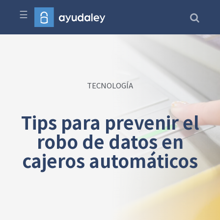
☰
TECNOLOGÍA
Tips para prevenir el
robo de datos en
cajeros automáticos