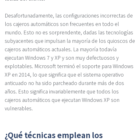
Desafortunadamente, las configuraciones incorrectas de
los cajeros automáticos son frecuentes en todo el
mundo. Esto no es sorprendente, dadas las tecnologías
subyacentes que impulsan la mayoría de los quioscos de
cajeros automáticos actuales. La mayoría todavía
ejecutan Windows 7 y XP y son muy defectuosos y
explotables. Microsoft terminó el soporte para Windows
XP en 2014, lo que significa que el sistema operativo
anticuado no ha sido parcheado durante más de dos
años. Esto significa invariablemente que todos los
cajeros automáticos que ejecutan Windows XP son
vulnerables.
¿Qué técnicas emplean los