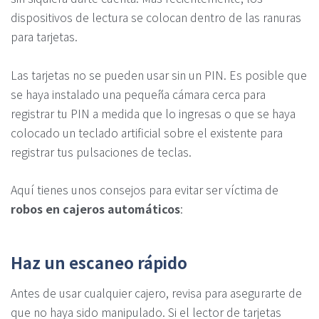
dispositivos de lectura se colocan dentro de las ranuras
para tarjetas.
Las tarjetas no se pueden usar sin un PIN. Es posible que
se haya instalado una pequeña cámara cerca para
registrar tu PIN a medida que lo ingresas o que se haya
colocado un teclado artificial sobre el existente para
registrar tus pulsaciones de teclas.
Aquí tienes unos consejos para evitar ser víctima de
robos en cajeros automáticos
:
Haz un escaneo rápido
Antes de usar cualquier cajero, revisa para asegurarte de
que no haya sido manipulado. Si el lector de tarjetas