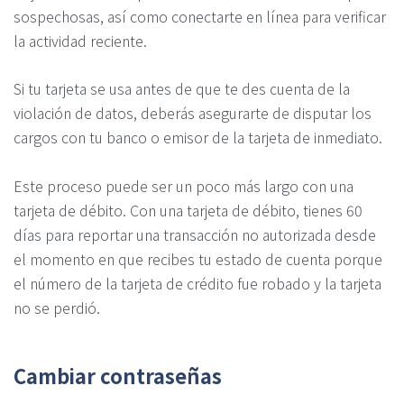
sospechosas, así como conectarte en línea para verificar
la actividad reciente.
Si tu tarjeta se usa antes de que te des cuenta de la
violación de datos, deberás asegurarte de disputar los
cargos con tu banco o emisor de la tarjeta de inmediato.
Este proceso puede ser un poco más largo con una
tarjeta de débito. Con una tarjeta de débito, tienes 60
días para reportar una transacción no autorizada desde
el momento en que recibes tu estado de cuenta porque
el número de la tarjeta de crédito fue robado y la tarjeta
no se perdió.
Cambiar contraseñas