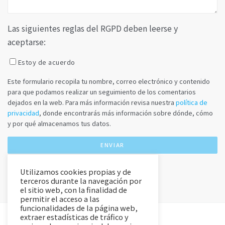
Las siguientes reglas del RGPD deben leerse y
aceptarse:
Estoy de acuerdo
Este formulario recopila tu nombre, correo electrónico y contenido
para que podamos realizar un seguimiento de los comentarios
dejados en la web. Para más información revisa nuestra
política de
privacidad
, donde encontrarás más información sobre dónde, cómo
y por qué almacenamos tus datos.
Utilizamos cookies propias y de
terceros durante la navegación por
el sitio web, con la finalidad de
permitir el acceso a las
funcionalidades de la página web,
extraer estadísticas de tráfico y