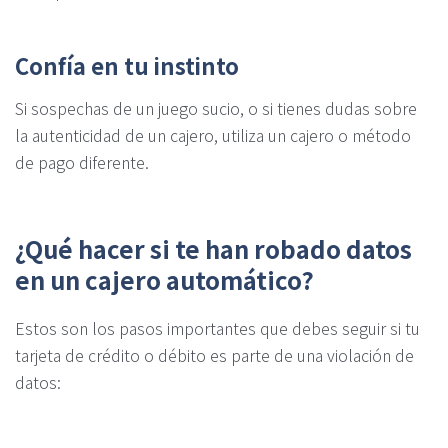
Confía en tu instinto
Si sospechas de un juego sucio, o si tienes dudas sobre
la autenticidad de un cajero, utiliza un cajero o método
de pago diferente.
¿Qué hacer si te han robado datos
en un cajero automático?
Estos son los pasos importantes que debes seguir si tu
tarjeta de crédito o débito es parte de una violación de
datos: