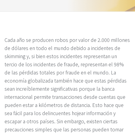
Cada año se producen robos por valor de 2.000 millones
de dólares en todo el mundo debido a incidentes de
skimming y, si bien estos incidentes representan un
tercio de los incidentes de fraude, representan el 98%
de las pérdidas totales por fraude en el mundo. La
economía globalizada también hace que estas pérdidas
sean increíblemente significativas porque la banca
internacional permite transacciones desde cuentas que
pueden estar a kilómetros de distancia. Esto hace que
sea fácil para los delincuentes hojear información y
escapar a otros países. Sin embargo, existen ciertas
precauciones simples que las personas pueden tomar