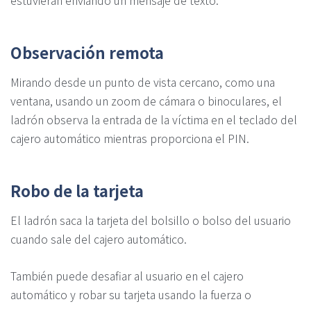
estuvieran enviando un mensaje de texto.
Observación remota
Mirando desde un punto de vista cercano, como una
ventana, usando un zoom de cámara o binoculares, el
ladrón observa la entrada de la víctima en el teclado del
cajero automático mientras proporciona el PIN.
Robo de la tarjeta
El ladrón saca la tarjeta del bolsillo o bolso del usuario
cuando sale del cajero automático.
También puede desafiar al usuario en el cajero
automático y robar su tarjeta usando la fuerza o