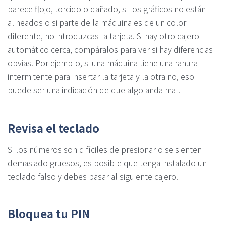
parece flojo, torcido o dañado, si los gráficos no están
alineados o si parte de la máquina es de un color
diferente, no introduzcas la tarjeta. Si hay otro cajero
automático cerca, compáralos para ver si hay diferencias
obvias. Por ejemplo, si una máquina tiene una ranura
intermitente para insertar la tarjeta y la otra no, eso
puede ser una indicación de que algo anda mal.
Revisa el teclado
Si los números son difíciles de presionar o se sienten
demasiado gruesos, es posible que tenga instalado un
teclado falso y debes pasar al siguiente cajero.
Bloquea tu PIN