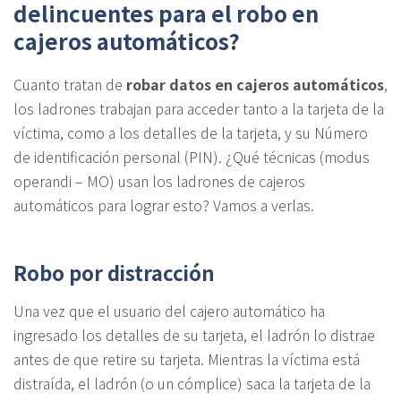
delincuentes para el robo en
cajeros automáticos?
Cuanto tratan de
robar datos en cajeros automáticos
,
los ladrones trabajan para acceder tanto a la tarjeta de la
víctima, como a los detalles de la tarjeta, y su Número
de identificación personal (PIN). ¿Qué técnicas (modus
operandi – MO) usan los ladrones de cajeros
automáticos para lograr esto? Vamos a verlas.
Robo por distracción
Una vez que el usuario del cajero automático ha
ingresado los detalles de su tarjeta, el ladrón lo distrae
antes de que retire su tarjeta. Mientras la víctima está
distraída, el ladrón (o un cómplice) saca la tarjeta de la