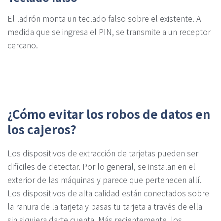
El ladrón monta un teclado falso sobre el existente. A
medida que se ingresa el PIN, se transmite a un receptor
cercano.
¿Cómo evitar los robos de datos en
los cajeros?
Los dispositivos de extracción de tarjetas pueden ser
difíciles de detectar. Por lo general, se instalan en el
exterior de las máquinas y parece que pertenecen allí.
Los dispositivos de alta calidad están conectados sobre
la ranura de la tarjeta y pasas tu tarjeta a través de ella
sin siquiera darte cuenta. Más recientemente, los