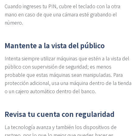
Cuando ingreses tu PIN, cubre el teclado con la otra
mano en caso de que una cámara esté grabando el
número.
Mantente a la vista del público
Intenta siempre utilizar máquinas que estén a la vista del
público con supervisión de seguridad; es menos
probable que estas máquinas sean manipuladas. Para
protección adicional, usa una máquina dentro de la tienda
o un cajero automático dentro del banco.
Revisa tu cuenta con regularidad
La tecnología avanza y también los dispositivos de
rastreo, por lo que lo mejor que puedes hacer es