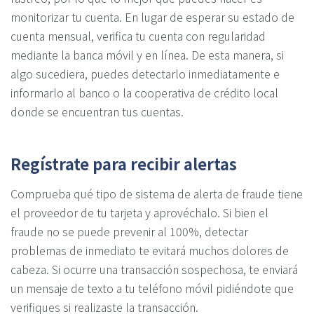
monitorizar tu cuenta. En lugar de esperar su estado de
cuenta mensual, verifica tu cuenta con regularidad
mediante la banca móvil y en línea. De esta manera, si
algo sucediera, puedes detectarlo inmediatamente e
informarlo al banco o la cooperativa de crédito local
donde se encuentran tus cuentas.
Regístrate para recibir alertas
Comprueba qué tipo de sistema de alerta de fraude tiene
el proveedor de tu tarjeta y aprovéchalo. Si bien el
fraude no se puede prevenir al 100%, detectar
problemas de inmediato te evitará muchos dolores de
cabeza. Si ocurre una transacción sospechosa, te enviará
un mensaje de texto a tu teléfono móvil pidiéndote que
verifiques si realizaste la transacción.