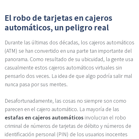
El robo de tarjetas en cajeros
automáticos, un peligro real
Durante las últimas dos décadas, los cajeros automáticos
(ATM) se han convertido en una parte tan importante del
panorama. Como resultado de su ubicuidad, la gente usa
casualmente estos cajeros automáticos virtuales sin
pensarlo dos veces. La idea de que algo podría salir mal
nunca pasa por sus mentes.
Desafortunadamente, las cosas no siempre son como
parecen en el cajero automático. La mayoría de las
estafas en cajeros automáticos
involucran el robo
criminal de números de tarjetas de débito y números de
identificación personal (PIN) de los usuarios inocentes