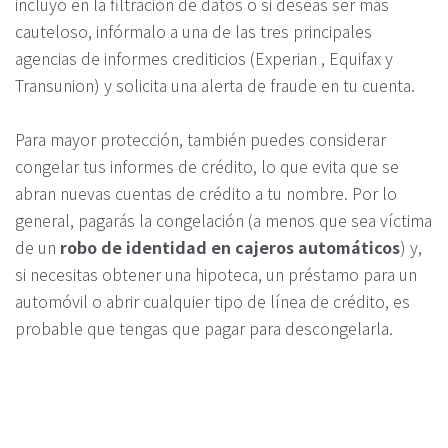
incluyó en la filtración de datos o si deseas ser más
cauteloso, infórmalo a una de las tres principales
agencias de informes crediticios (Experian , Equifax y
Transunion) y solicita una alerta de fraude en tu cuenta.
Para mayor protección, también puedes considerar
congelar tus informes de crédito, lo que evita que se
abran nuevas cuentas de crédito a tu nombre. Por lo
general, pagarás la congelación (a menos que sea víctima
de un
robo de identidad en cajeros automáticos
) y,
si necesitas obtener una hipoteca, un préstamo para un
automóvil o abrir cualquier tipo de línea de crédito, es
probable que tengas que pagar para descongelarla.