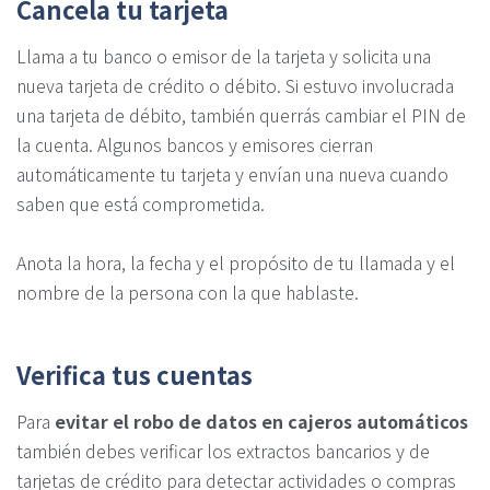
Cancela tu tarjeta
Llama a tu banco o emisor de la tarjeta y solicita una
nueva tarjeta de crédito o débito. Si estuvo involucrada
una tarjeta de débito, también querrás cambiar el PIN de
la cuenta. Algunos bancos y emisores cierran
automáticamente tu tarjeta y envían una nueva cuando
saben que está comprometida.
Anota la hora, la fecha y el propósito de tu llamada y el
nombre de la persona con la que hablaste.
Verifica tus cuentas
Para
evitar el robo de datos en cajeros automáticos
también debes verificar los extractos bancarios y de
tarjetas de crédito para detectar actividades o compras