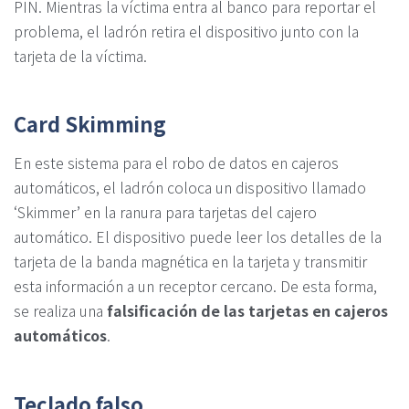
PIN. Mientras la víctima entra al banco para reportar el
problema, el ladrón retira el dispositivo junto con la
tarjeta de la víctima.
Card Skimming
En este sistema para el robo de datos en cajeros
automáticos, el ladrón coloca un dispositivo llamado
‘Skimmer’ en la ranura para tarjetas del cajero
automático. El dispositivo puede leer los detalles de la
tarjeta de la banda magnética en la tarjeta y transmitir
esta información a un receptor cercano. De esta forma,
se realiza una
falsificación de las tarjetas en cajeros
automáticos
.
Teclado falso