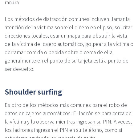
ranura.
Los métodos de distracción comunes incluyen llamar la
atención de la víctima sobre el dinero en el piso, solicitar
direcciones locales, usar un mapa para obstruir la vista
de la víctima del cajero automático, golpear a la víctima o
derramar comida o bebida sobre o cerca de ella,
generalmente en el punto de su tarjeta está a punto de
ser devuelto.
Shoulder surfing
Es otro de los métodos más comunes para el robo de
datos en cajeros automáticos. El ladrón se para cerca de
la víctima y la observa mientras ingresan su PIN. A veces,
los ladrones ingresan el PIN en su teléfono, como si