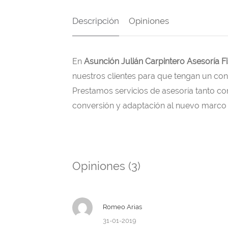
Descripción
Opiniones
En
Asunción Julián Carpintero Asesoría F
nuestros clientes para que tengan un cont
Prestamos servicios de asesoría tanto co
conversión y adaptación al nuevo marco 
Opiniones (3)
Romeo Arias
31-01-2019