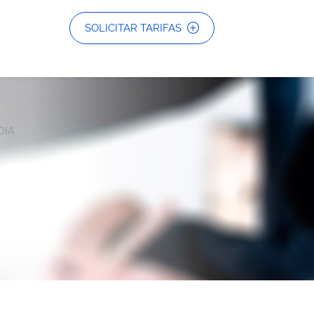
SOLICITAR TARIFAS
DIA