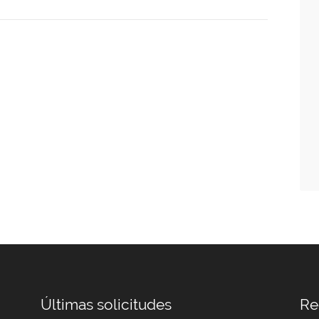
Últimas solicitudes
Re