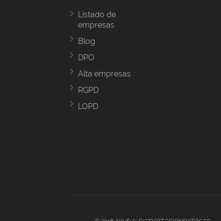
Listado de
empresas
Blog
DPO
Alta empresas
RGPD
LOPD