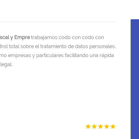
iscal y Empre
trabajamos codo con codo con
rol total sobre el tratamiento de datos personales.
mo empresas y particulares facilitando una rápida
legal.