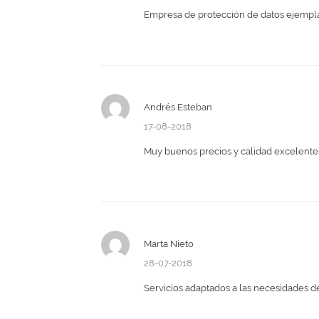
Empresa de protección de datos ejempl
Andrés Esteban
17-08-2018
Muy buenos precios y calidad excelente
Marta Nieto
28-07-2018
Servicios adaptados a las necesidades de