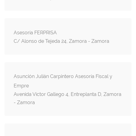
Asesoría FERPRISA
C/ Alonso de Tejeda 24, Zamora - Zamora
Asunción Julián Carpintero Asesoría Fiscal y
Empre
Avenida Víctor Gallego 4, Entreplanta D, Zamora
- Zamora