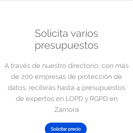
Solicita varios
presupuestos
A través de nuestro directorio, con más
de 200 empresas de protección de
datos, recibirás hasta 4 presupuestos
de expertos en LOPD y RGPD en
Zamora
Solicitar precio