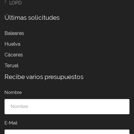
LOPD
Últimas solicitudes
Baleares
Huelva
Cáceres
Teruel
Recibe varios presupuestos
Nombre
E-Mail