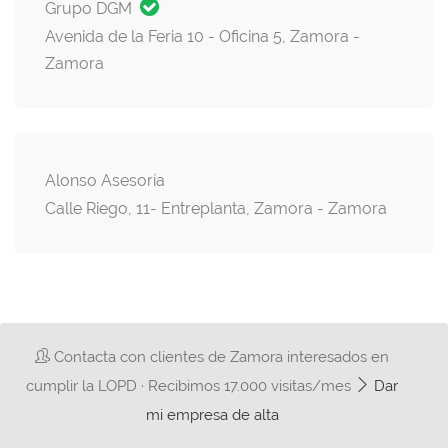
Grupo DGM
Avenida de la Feria 10 - Oficina 5, Zamora -
Zamora
Alonso Asesoría
Calle Riego, 11- Entreplanta, Zamora - Zamora
Contacta con clientes de Zamora interesados en
cumplir la LOPD · Recibimos 17.000 visitas/mes
Dar
mi empresa de alta