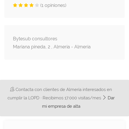
(1 opiniones)
Bytesub consultores
Mariana pineda, 2 , Almería - Almería
Contacta con clientes de Almería interesados en
cumplir la LOPD · Recibimos 17.000 visitas/mes
Dar
mi empresa de alta