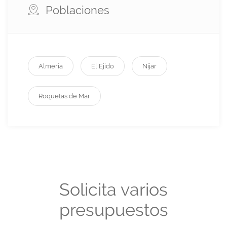
Poblaciones
Almería
El Ejido
Nijar
Roquetas de Mar
Solicita varios
presupuestos