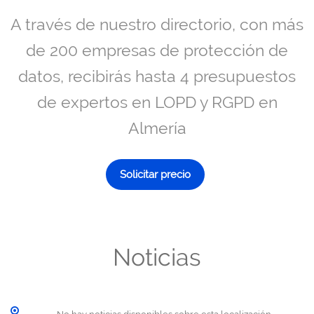
A través de nuestro directorio, con más
de 200 empresas de protección de
datos, recibirás hasta 4 presupuestos
de expertos en LOPD y RGPD en
Almería
Solicitar precio
Noticias
No hay noticias disponibles sobre esta localización.