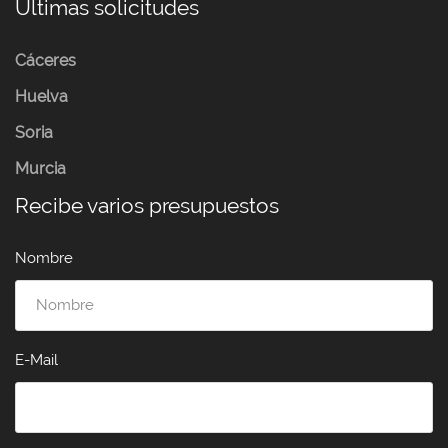
Últimas solicitudes
Cáceres
Huelva
Soria
Murcia
Recibe varios presupuestos
Nombre
E-Mail