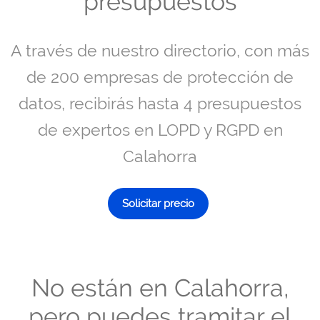
presupuestos
A través de nuestro directorio, con más
de 200 empresas de protección de
datos, recibirás hasta 4 presupuestos
de expertos en LOPD y RGPD en
Calahorra
Solicitar precio
No están en Calahorra,
pero puedes tramitar el