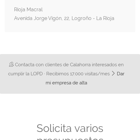
Rioja Macral
Avenida Jorge Vigón, 22, Logroño - La Rioja
Contacta con clientes de Calahorra interesados en
cumplir la LOPD · Recibimos 17.000 visitas/mes
Dar
mi empresa de alta
Solicita varios