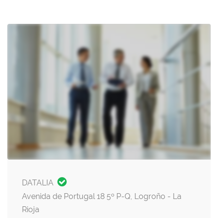
DATALIA
Avenida de Portugal 18 5º P-Q, Logroño - La
Rioja