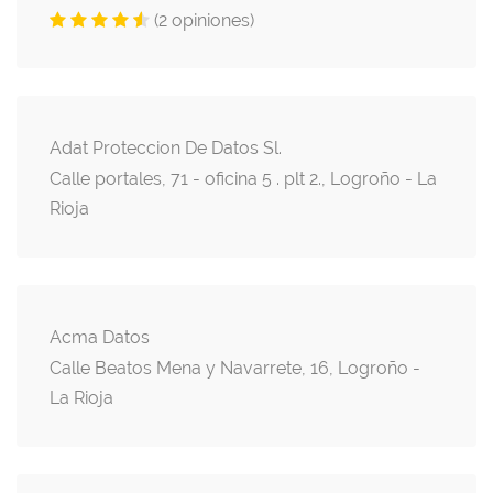
(2 opiniones)
Adat Proteccion De Datos Sl.
Calle portales, 71 - oficina 5 . plt 2., Logroño - La
Rioja
Acma Datos
Calle Beatos Mena y Navarrete, 16, Logroño -
La Rioja