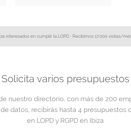
iza interesados en cumplir la LOPD · Recibimos 17.000 visitas/me
Solicita varios presupuestos
 de nuestro directorio, con más de 200 em
 de datos, recibirás hasta 4 presupuestos 
en LOPD y RGPD en Ibiza