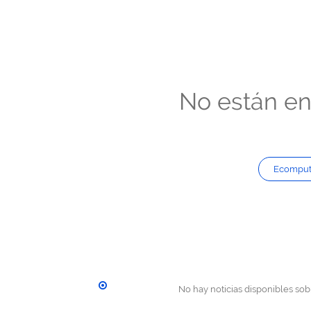
No están en 
Ecomput
No hay noticias disponibles sobr