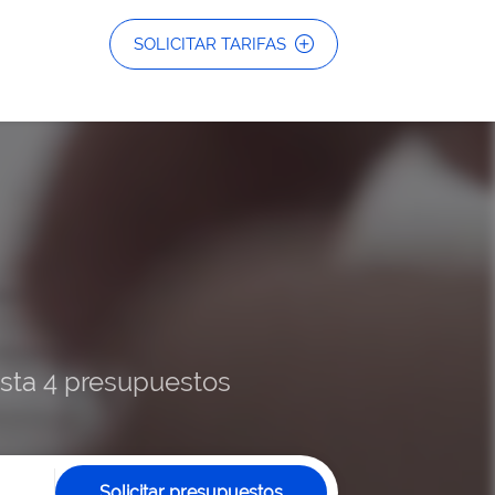
SOLICITAR TARIFAS
hasta 4 presupuestos
Solicitar presupuestos