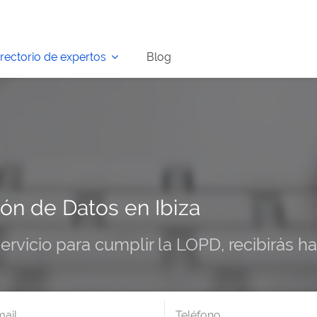
irectorio de expertos
Blog
ón de Datos en Ibiza
servicio para cumplir la LOPD, recibirás 