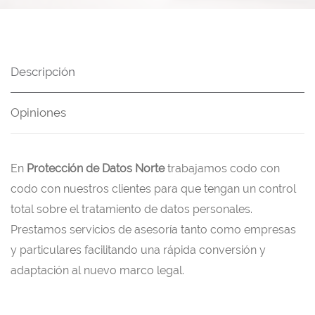
Descripción
Opiniones
En
Protección de Datos Norte
trabajamos codo con
codo con nuestros clientes para que tengan un control
total sobre el tratamiento de datos personales.
Prestamos servicios de asesoría tanto como empresas
y particulares facilitando una rápida conversión y
adaptación al nuevo marco legal.