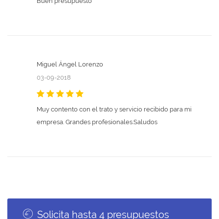
Buen presupuesto
Miguel Ángel Lorenzo
03-09-2018
Muy contento con el trato y servicio recibido para mi
empresa. Grandes profesionales.Saludos
Solicita hasta 4 presupuestos