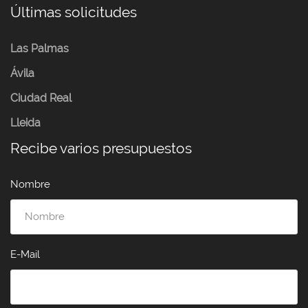
Últimas solicitudes
Las Palmas
Ávila
Ciudad Real
Lleida
Recibe varios presupuestos
Nombre
E-Mail