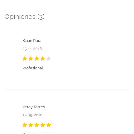
Opiniones (3)
Kilian Ruiz
25-11-2018
Profesional.
Yeray Torres
17-09-2018