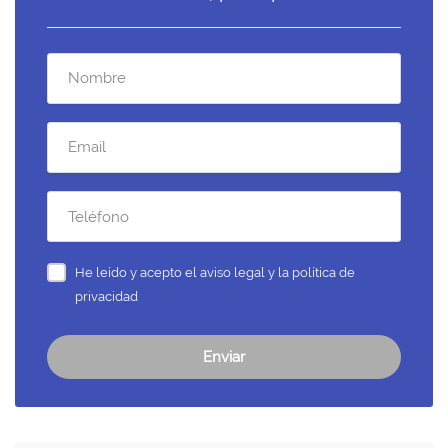
He leído y acepto el
aviso legal y la política de
privacidad
Enviar