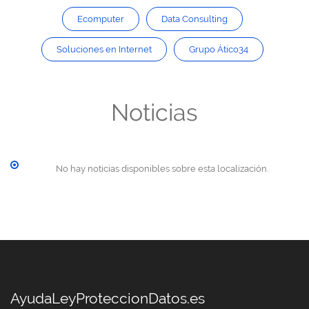
Ecomputer
Data Consulting
Soluciones en Internet
Grupo Ático34
Noticias
No hay noticias disponibles sobre esta localización.
AyudaLeyProteccionDatos.es