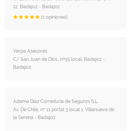
12, Badajoz - Badajoz
(2 opiniones)
Verpa Asesores
C/ San Juan de Dios, nº55 local, Badajoz -
Badajoz
Adame Díaz Correduría de Seguros S.L.
Av. De Chile, nº 11 portal 3 local 1, Villanueva de
la Serena - Badajoz