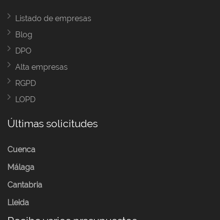
Listado de empresas
Blog
DPO
Alta empresas
RGPD
LOPD
Últimas solicitudes
Cuenca
Málaga
Cantabria
Lleida