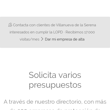
Contacta con clientes de Villanueva de la Serena
interesados en cumplir la LOPD · Recibimos 17.000
visitas/mes
Dar mi empresa de alta
Solicita varios
presupuestos
A través de nuestro directorio, con más