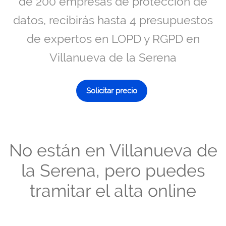
de 200 empresas de protección de
datos, recibirás hasta 4 presupuestos
de expertos en LOPD y RGPD en
Villanueva de la Serena
Solicitar precio
No están en Villanueva de
la Serena, pero puedes
tramitar el alta online