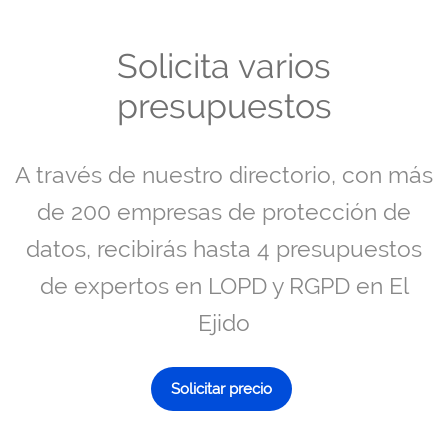
Solicita varios
presupuestos
A través de nuestro directorio, con más
de 200 empresas de protección de
datos, recibirás hasta 4 presupuestos
de expertos en LOPD y RGPD en El
Ejido
Solicitar precio