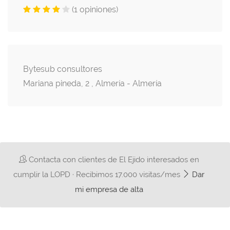
(1 opiniones)
Bytesub consultores
Mariana pineda, 2 , Almería - Almería
Contacta con clientes de El Ejido interesados en
cumplir la LOPD · Recibimos 17.000 visitas/mes
Dar
mi empresa de alta