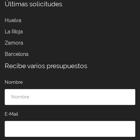
Últimas solicitudes
Huelva
La Rioja
Zamora
Barcelona
Recibe varios presupuestos
Nombre
E-Mail