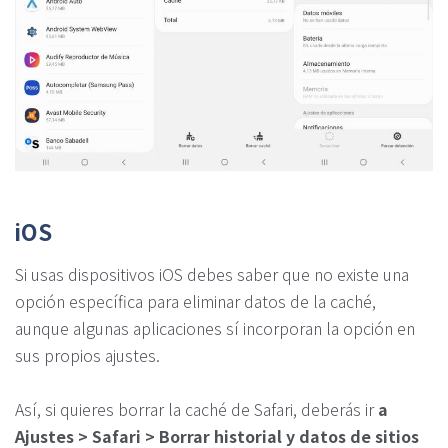
iOS
Si usas dispositivos iOS debes saber que no existe una
opción específica para eliminar datos de la caché,
aunque algunas aplicaciones sí incorporan la opción en
sus propios ajustes.
Así, si quieres borrar la caché de Safari, deberás ir
a
Ajustes > Safari > Borrar historial y datos de sitios