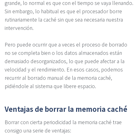
grande, lo normal es que con el tiempo se vaya llenando.
Sin embargo, lo habitual es que el procesador borre
rutinariamente la caché sin que sea necesaria nuestra
intervención.
Pero puede ocurrir que a veces el proceso de borrado
no se completa bien o los datos almacenados están
demasiado desorganizados, lo que puede afectar a la
velocidad y el rendimiento. En esos casos, podemos
recurrir al borrado manual de la memoria caché,
pidiéndole al sistema que libere espacio.
Ventajas de borrar la memoria caché
Borrar con cierta periodicidad la memoria caché trae
consigo una serie de ventajas: