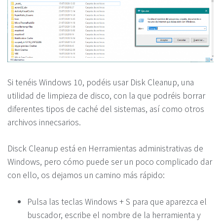
Si tenéis Windows 10, podéis usar Disk Cleanup, una
utilidad de limpieza de disco, con la que podréis borrar
diferentes tipos de caché del sistemas, así como otros
archivos innecsarios.
Disck Cleanup está en Herramientas administrativas de
Windows, pero cómo puede ser un poco complicado dar
con ello, os dejamos un camino más rápido:
Pulsa las teclas Windows + S para que aparezca el
buscador, escribe el nombre de la herramienta y