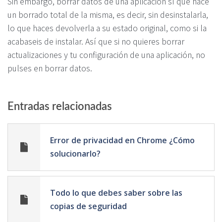
Sin embargo, borrar datos de una aplicación sí que hace
un borrado total de la misma, es decir, sin desinstalarla,
lo que haces devolverla a su estado original, como si la
acabaseis de instalar. Así que si no quieres borrar
actualizaciones y tu configuración de una aplicación, no
pulses en borrar datos.
Entradas relacionadas
Error de privacidad en Chrome ¿Cómo
solucionarlo?
Todo lo que debes saber sobre las
copias de seguridad