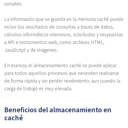
sociales.
La información que se guarda en la memoria caché puede
incluir los resultados de consultas a bases de datos,
cálculos informáticos intensivos, solicitudes y respuestas
a API e instrumentos web, como archivos HTML,
JavaScript y de imágenes.
En esencia, el almacenamiento caché se puede aplicar
para todos aquellos procesos que necesiten realizarse
de forma rápida y sin perder rendimiento, aun cuando la
carga de trabajo es muy elevada.
Beneficios del almacenamiento en
caché