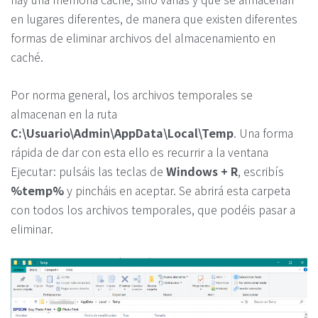
en lugares diferentes, de manera que existen diferentes
formas de eliminar archivos del almacenamiento en
caché.
Por norma general, los archivos temporales se
almacenan en la ruta
C:\Usuario\Admin\AppData\Local\Temp
. Una forma
rápida de dar con esta ello es recurrir a la ventana
Ejecutar: pulsáis las teclas de
Windows + R
, escribís
%temp%
y pincháis en aceptar. Se abrirá esta carpeta
con todos los archivos temporales, que podéis pasar a
eliminar.