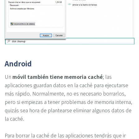
Android
Un
móvil también tiene memoria caché
; las
aplicaciones guardan datos en la caché para ejecutarse
más rápido. Normalmente, no es necesario borrarlos,
pero si empiezas a tener problemas de memoria interna,
quizás sea hora de plantearse eliminar algunos datos de
la caché.
Para borrar la caché de las aplicaciones tendrás que ir