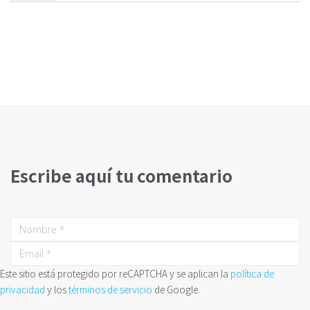
Escribe aquí tu comentario
Este sitio está protegido por reCAPTCHA y se aplican la
política de
privacidad
y los
términos de servicio
de Google.