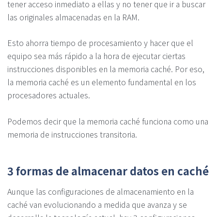
tener acceso inmediato a ellas y no tener que ir a buscar
las originales almacenadas en la RAM.
Esto ahorra tiempo de procesamiento y hacer que el
equipo sea más rápido a la hora de ejecutar ciertas
instrucciones disponibles en la memoria caché. Por eso,
la memoria caché es un elemento fundamental en los
procesadores actuales.
Podemos decir que la memoria caché funciona como una
memoria de instrucciones transitoria.
3 formas de almacenar datos en caché
Aunque las configuraciones de almacenamiento en la
caché van evolucionando a medida que avanza y se