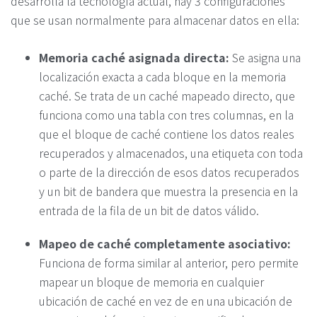
desarrolla la tecnología actual, hay 3 configuraciones
que se usan normalmente para almacenar datos en ella:
Memoria caché asignada directa:
Se asigna una
localización exacta a cada bloque en la memoria
caché. Se trata de un caché mapeado directo, que
funciona como una tabla con tres columnas, en la
que el bloque de caché contiene los datos reales
recuperados y almacenados, una etiqueta con toda
o parte de la dirección de esos datos recuperados
y un bit de bandera que muestra la presencia en la
entrada de la fila de un bit de datos válido.
Mapeo de caché completamente asociativo:
Funciona de forma similar al anterior, pero permite
mapear un bloque de memoria en cualquier
ubicación de caché en vez de en una ubicación de