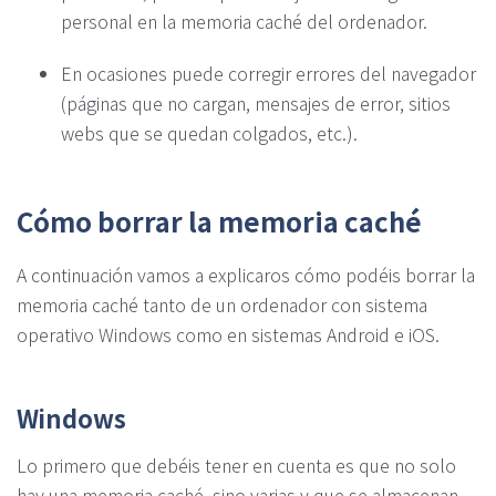
personal en la memoria caché del ordenador.
En ocasiones puede corregir errores del navegador
(páginas que no cargan, mensajes de error, sitios
webs que se quedan colgados, etc.).
Cómo borrar la memoria caché
A continuación vamos a explicaros cómo podéis borrar la
memoria caché tanto de un ordenador con sistema
operativo Windows como en sistemas Android e iOS.
Windows
Lo primero que debéis tener en cuenta es que no solo
hay una memoria caché, sino varias y que se almacenan