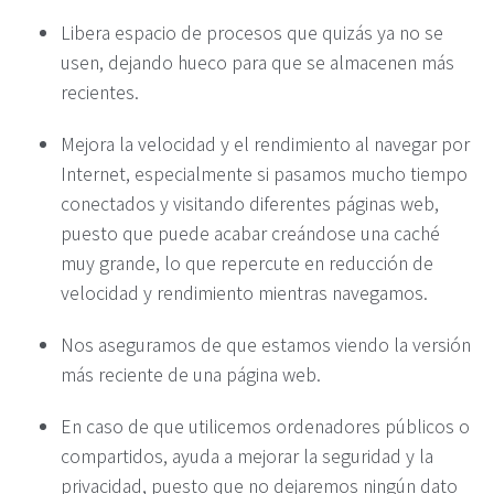
Libera espacio de procesos que quizás ya no se
usen, dejando hueco para que se almacenen más
recientes.
Mejora la velocidad y el rendimiento al navegar por
Internet, especialmente si pasamos mucho tiempo
conectados y visitando diferentes páginas web,
puesto que puede acabar creándose una caché
muy grande, lo que repercute en reducción de
velocidad y rendimiento mientras navegamos.
Nos aseguramos de que estamos viendo la versión
más reciente de una página web.
En caso de que utilicemos ordenadores públicos o
compartidos, ayuda a mejorar la seguridad y la
privacidad, puesto que no dejaremos ningún dato