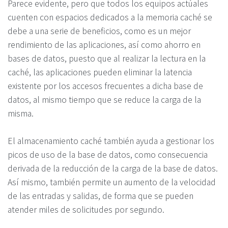
Parece evidente, pero que todos los equipos actúales
cuenten con espacios dedicados a la memoria caché se
debe a una serie de beneficios, como es un mejor
rendimiento de las aplicaciones, así como ahorro en
bases de datos, puesto que al realizar la lectura en la
caché, las aplicaciones pueden eliminar la latencia
existente por los accesos frecuentes a dicha base de
datos, al mismo tiempo que se reduce la carga de la
misma.
El almacenamiento caché también ayuda a gestionar los
picos de uso de la base de datos, como consecuencia
derivada de la reducción de la carga de la base de datos.
Así mismo, también permite un aumento de la velocidad
de las entradas y salidas, de forma que se pueden
atender miles de solicitudes por segundo.