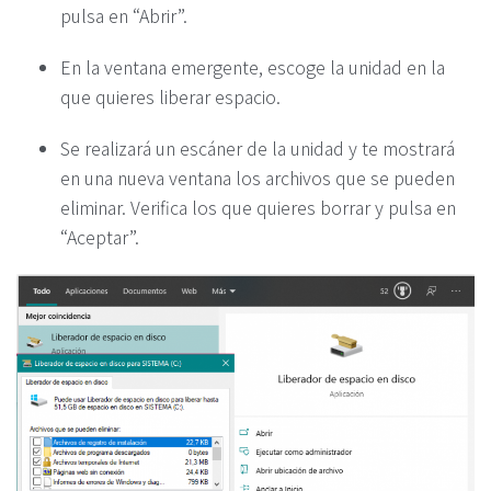
pulsa en “Abrir”.
En la ventana emergente, escoge la unidad en la
que quieres liberar espacio.
Se realizará un escáner de la unidad y te mostrará
en una nueva ventana los archivos que se pueden
eliminar. Verifica los que quieres borrar y pulsa en
“Aceptar”.