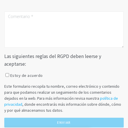
Las siguientes reglas del RGPD deben leerse y
aceptarse:
Estoy de acuerdo
Este formulario recopila tu nombre, correo electrónico y contenido
para que podamos realizar un seguimiento de los comentarios
dejados en la web. Para más información revisa nuestra
política de
privacidad
, donde encontrarás más información sobre dónde, cómo
y por qué almacenamos tus datos.