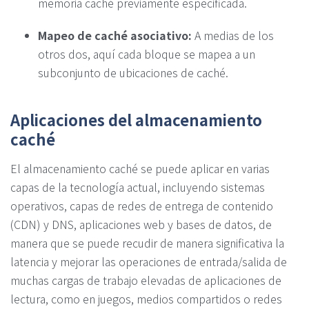
memoria caché previamente especificada.
Mapeo de caché asociativo:
A medias de los
otros dos, aquí cada bloque se mapea a un
subconjunto de ubicaciones de caché.
Aplicaciones del almacenamiento
caché
El almacenamiento caché se puede aplicar en varias
capas de la tecnología actual, incluyendo sistemas
operativos, capas de redes de entrega de contenido
(CDN) y DNS, aplicaciones web y bases de datos, de
manera que se puede recudir de manera significativa la
latencia y mejorar las operaciones de entrada/salida de
muchas cargas de trabajo elevadas de aplicaciones de
lectura, como en juegos, medios compartidos o redes