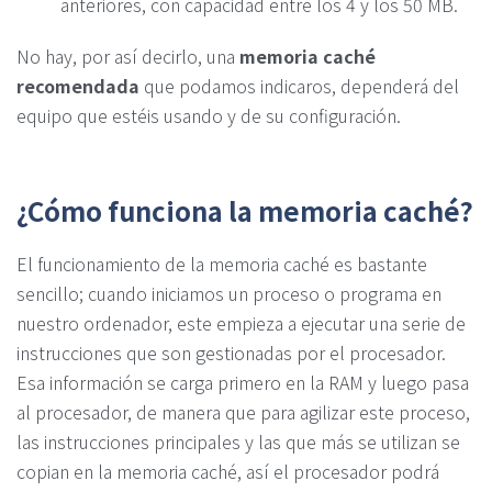
anteriores, con capacidad entre los 4 y los 50 MB.
No hay, por así decirlo, una
memoria caché
recomendada
que podamos indicaros, dependerá del
equipo que estéis usando y de su configuración.
¿Cómo funciona la memoria caché?
El funcionamiento de la memoria caché es bastante
sencillo; cuando iniciamos un proceso o programa en
nuestro ordenador, este empieza a ejecutar una serie de
instrucciones que son gestionadas por el procesador.
Esa información se carga primero en la RAM y luego pasa
al procesador, de manera que para agilizar este proceso,
las instrucciones principales y las que más se utilizan se
copian en la memoria caché, así el procesador podrá