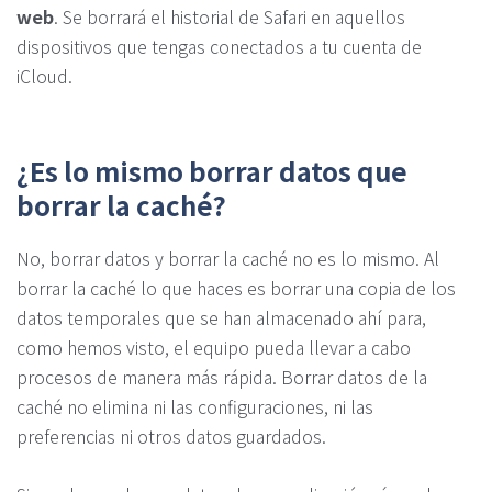
web
. Se borrará el historial de Safari en aquellos
dispositivos que tengas conectados a tu cuenta de
iCloud.
¿Es lo mismo borrar datos que
borrar la caché?
No, borrar datos y borrar la caché no es lo mismo. Al
borrar la caché lo que haces es borrar una copia de los
datos temporales que se han almacenado ahí para,
como hemos visto, el equipo pueda llevar a cabo
procesos de manera más rápida. Borrar datos de la
caché no elimina ni las configuraciones, ni las
preferencias ni otros datos guardados.