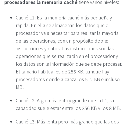
procesadores la memoria caché
tiene varios niveles:
Caché L1: Es la memoria caché más pequeña y
rápida. En ella se almacenan los datos que el
procesador va a necesitar para realizar la mayoría
de las operaciones, con un propósito doble:
instrucciones y datos. Las instrucciones son las
operaciones que se realizarán en el procesador y
los datos son la información que se debe procesar.
El tamaño habitual es de 256 KB, aunque hay
procesadores donde alcanza los 512 KB e incluso 1
MB.
Caché L2: Algo más lenta y grande que la L1, su
capacidad suele estar entre los 256 KB y los 8 MB.
Caché L3: Más lenta pero más grande que las dos