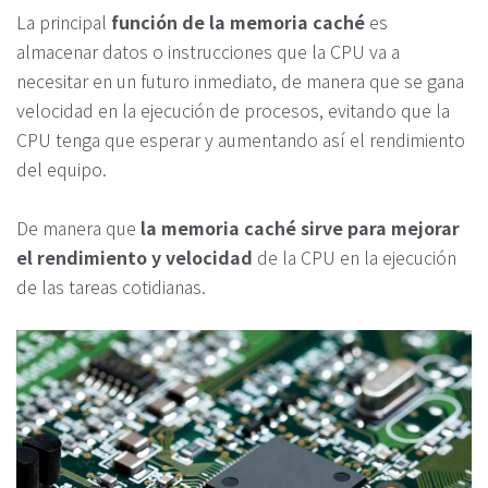
La principal
función de la memoria caché
es
almacenar datos o instrucciones que la CPU va a
necesitar en un futuro inmediato, de manera que se gana
velocidad en la ejecución de procesos, evitando que la
CPU tenga que esperar y aumentando así el rendimiento
del equipo.
De manera que
la memoria caché sirve para mejorar
el rendimiento y velocidad
de la CPU en la ejecución
de las tareas cotidianas.