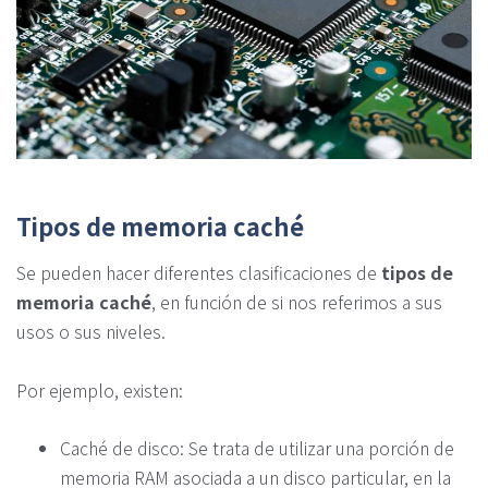
Tipos de memoria caché
Se pueden hacer diferentes clasificaciones de
tipos de
memoria caché
, en función de si nos referimos a sus
usos o sus niveles.
Por ejemplo, existen:
Caché de disco: Se trata de utilizar una porción de
memoria RAM asociada a un disco particular, en la