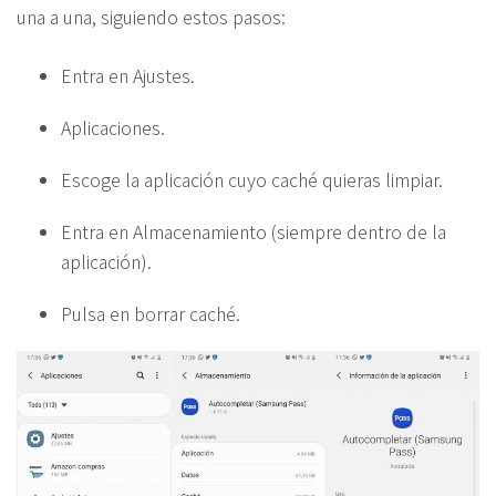
una a una, siguiendo estos pasos:
Entra en Ajustes.
Aplicaciones.
Escoge la aplicación cuyo caché quieras limpiar.
Entra en Almacenamiento (siempre dentro de la
aplicación).
Pulsa en borrar caché.