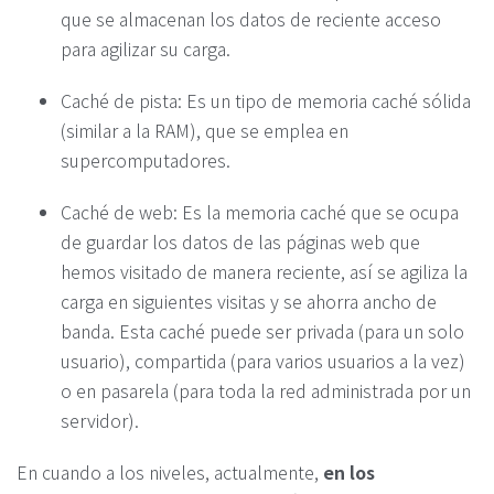
que se almacenan los datos de reciente acceso
para agilizar su carga.
Caché de pista: Es un tipo de memoria caché sólida
(similar a la RAM), que se emplea en
supercomputadores.
Caché de web: Es la memoria caché que se ocupa
de guardar los datos de las páginas web que
hemos visitado de manera reciente, así se agiliza la
carga en siguientes visitas y se ahorra ancho de
banda. Esta caché puede ser privada (para un solo
usuario), compartida (para varios usuarios a la vez)
o en pasarela (para toda la red administrada por un
servidor).
En cuando a los niveles, actualmente,
en los