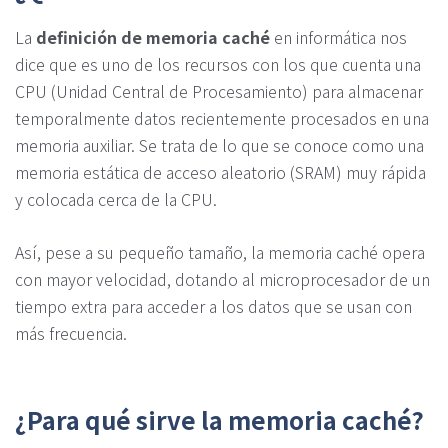
La
definición de memoria caché
en informática nos
dice que es uno de los recursos con los que cuenta una
CPU (Unidad Central de Procesamiento) para almacenar
temporalmente datos recientemente procesados en una
memoria auxiliar. Se trata de lo que se conoce como una
memoria estática de acceso aleatorio (SRAM) muy rápida
y colocada cerca de la CPU.
Así, pese a su pequeño tamaño, la memoria caché opera
con mayor velocidad, dotando al microprocesador de un
tiempo extra para acceder a los datos que se usan con
más frecuencia.
¿Para qué sirve la memoria caché?