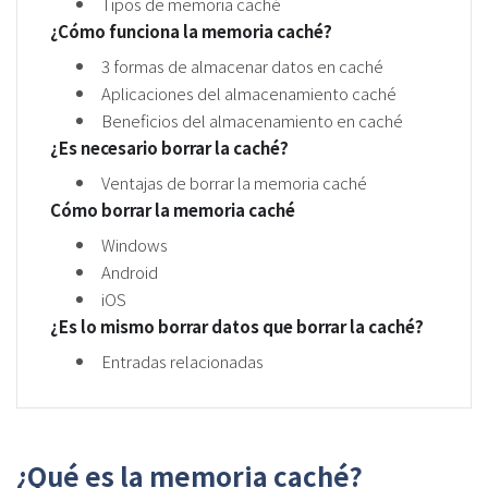
Tipos de memoria caché
¿Cómo funciona la memoria caché?
3 formas de almacenar datos en caché
Aplicaciones del almacenamiento caché
Beneficios del almacenamiento en caché
¿Es necesario borrar la caché?
Ventajas de borrar la memoria caché
Cómo borrar la memoria caché
Windows
Android
iOS
¿Es lo mismo borrar datos que borrar la caché?
Entradas relacionadas
¿Qué es la memoria caché?