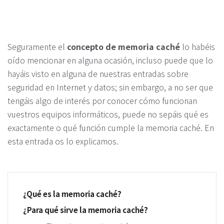
Seguramente el
concepto de memoria caché
lo habéis
oído mencionar en alguna ocasión, incluso puede que lo
hayáis visto en alguna de nuestras entradas sobre
seguridad en Internet y datos; sin embargo, a no ser que
tengáis algo de interés por conocer cómo funcionan
vuestros equipos informáticos, puede no sepáis qué es
exactamente o qué función cumple la memoria caché. En
esta entrada os lo explicamos.
¿Qué es la memoria caché?
¿Para qué sirve la memoria caché?