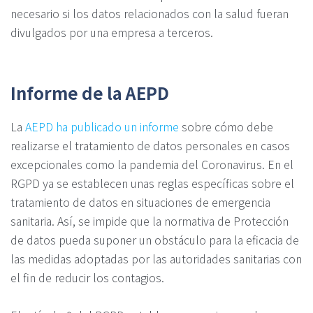
necesario si los datos relacionados con la salud fueran
divulgados por una empresa a terceros.
Informe de la AEPD
La
AEPD ha publicado un informe
sobre cómo debe
realizarse el tratamiento de datos personales en casos
excepcionales como la pandemia del Coronavirus. En el
RGPD ya se establecen unas reglas específicas sobre el
tratamiento de datos en situaciones de emergencia
sanitaria. Así, se impide que la normativa de Protección
de datos pueda suponer un obstáculo para la eficacia de
las medidas adoptadas por las autoridades sanitarias con
el fin de reducir los contagios.