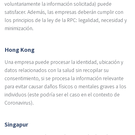
voluntariamente la información solicitada) puede
satisfacer. Además, las empresas deberán cumplir con
los principios de la ley de la RPC: legalidad, necesidad y
minimización.
Hong Kong
Una empresa puede procesar la identidad, ubicación y
datos relacionados con la salud sin recopilar su
consentimiento, si se procesa la información relevante
para evitar causar daños físicos o mentales graves a los
individuos (este podría ser el caso en el contexto de
Coronavirus).
Singapur