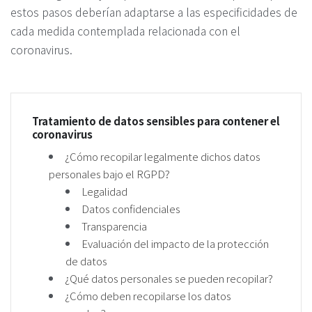
estos pasos deberían adaptarse a las especificidades de
cada medida contemplada relacionada con el
coronavirus.
Tratamiento de datos sensibles para contener el
coronavirus
¿Cómo recopilar legalmente dichos datos
personales bajo el RGPD?
Legalidad
Datos confidenciales
Transparencia
Evaluación del impacto de la protección
de datos
¿Qué datos personales se pueden recopilar?
¿Cómo deben recopilarse los datos