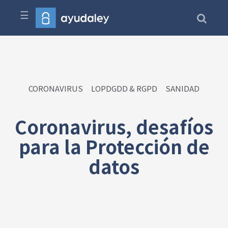
☰
CORONAVIRUS
LOPDGDD & RGPD
SANIDAD
Coronavirus, desafíos
para la Protección de
datos