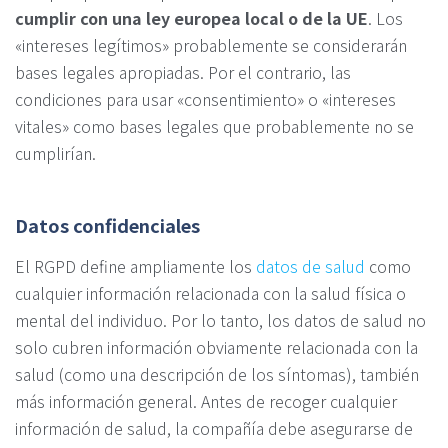
cumplir con una ley europea local o de la UE
. Los
«intereses legítimos» probablemente se considerarán
bases legales apropiadas. Por el contrario, las
condiciones para usar «consentimiento» o «intereses
vitales» como bases legales que probablemente no se
cumplirían.
Datos confidenciales
El RGPD define ampliamente los
datos de salud
como
cualquier información relacionada con la salud física o
mental del individuo. Por lo tanto, los datos de salud no
solo cubren información obviamente relacionada con la
salud (como una descripción de los síntomas), también
más información general. Antes de recoger cualquier
información de salud, la compañía debe asegurarse de