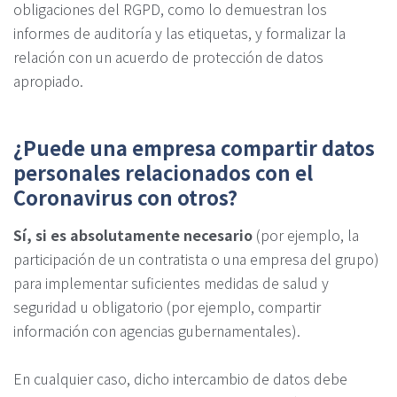
obligaciones del RGPD, como lo demuestran los
informes de auditoría y las etiquetas, y formalizar la
relación con un acuerdo de protección de datos
apropiado.
¿Puede una empresa compartir datos
personales relacionados con el
Coronavirus con otros?
Sí, si es absolutamente necesario
(por ejemplo, la
participación de un contratista o una empresa del grupo)
para implementar suficientes medidas de salud y
seguridad u obligatorio (por ejemplo, compartir
información con agencias gubernamentales).
En cualquier caso, dicho intercambio de datos debe