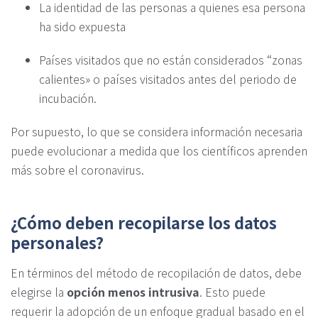
La identidad de las personas a quienes esa persona
ha sido expuesta
Países visitados que no están considerados “zonas
calientes» o países visitados antes del periodo de
incubación.
Por supuesto, lo que se considera información necesaria
puede evolucionar a medida que los científicos aprenden
más sobre el coronavirus.
¿Cómo deben recopilarse los datos
personales?
En términos del método de recopilación de datos, debe
elegirse la
opción menos intrusiva
. Esto puede
requerir la adopción de un enfoque gradual basado en el