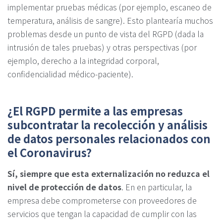
implementar pruebas médicas (por ejemplo, escaneo de
temperatura, análisis de sangre). Esto plantearía muchos
problemas desde un punto de vista del RGPD (dada la
intrusión de tales pruebas) y otras perspectivas (por
ejemplo, derecho a la integridad corporal,
confidencialidad médico-paciente).
¿El RGPD permite a las empresas
subcontratar la recolección y análisis
de datos personales relacionados con
el Coronavirus?
Sí, siempre que esta externalización no reduzca el
nivel de protección de datos
. En en particular, la
empresa debe comprometerse con proveedores de
servicios que tengan la capacidad de cumplir con las