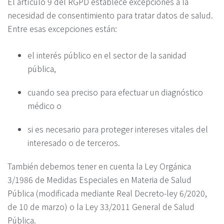
El artículo 9 del RGPD establece excepciones a la
necesidad de consentimiento para tratar datos de salud.
Entre esas excepciones están:
el interés público en el sector de la sanidad
pública,
cuando sea preciso para efectuar un diagnóstico
médico o
si es necesario para proteger intereses vitales del
interesado o de terceros.
También debemos tener en cuenta la Ley Orgánica
3/1986 de Medidas Especiales en Materia de Salud
Pública (modificada mediante Real Decreto-ley 6/2020,
de 10 de marzo) o la Ley 33/2011 General de Salud
Pública.