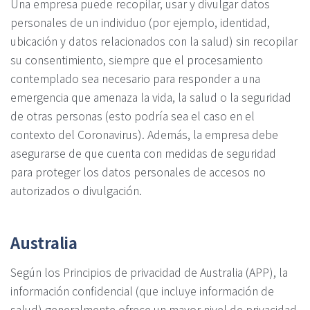
Una empresa puede recopilar, usar y divulgar datos
personales de un individuo (por ejemplo, identidad,
ubicación y datos relacionados con la salud) sin recopilar
su consentimiento, siempre que el procesamiento
contemplado sea necesario para responder a una
emergencia que amenaza la vida, la salud o la seguridad
de otras personas (esto podría sea ​​el caso en el
contexto del Coronavirus). Además, la empresa debe
asegurarse de que cuenta con medidas de seguridad
para proteger los datos personales de accesos no
autorizados o divulgación.
Australia
Según los Principios de privacidad de Australia (APP), la
información confidencial (que incluye información de
salud) generalmente ofrece un mayor nivel de privacidad