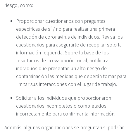
riesgo, como:
Proporcionar cuestionarios con preguntas
específicas de sí / no para realizar una primera
detección de coronavirus de individuos. Revisa los
cuestionarios para asegurarte de recopilar solo la
información requerida. Sobre la base de los
resultados de la evaluación inicial, notifica a
individuos que presentan un alto riesgo de
contaminación las medidas que deberán tomar para
limitar sus interacciones con el lugar de trabajo.
Solicitar a los individuos que proporcionaron
cuestionarios incompletos o completados
incorrectamente para confirmar la información.
Además, algunas organizaciones se preguntan si podrían