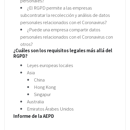
personales?
¿El RGPD permite a las empresas
subcontratar la recolección y análisis de datos
personales relacionados con el Coronavirus?
¿Puede una empresa compartir datos
personales relacionados con el Coronavirus con
otros?
¿Cuáles son los requisitos legales más allá del
RGPD?
Leyes europeas locales
Asia
China
Hong Kong
Singapur
Australia
Emiratos Árabes Unidos
Informe de la AEPD