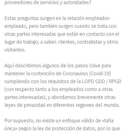
proveedores de servicios y autoridades?
Estas preguntas surgen en la relación empleador-
empleado, pero también surgen cuando se trata con
otras partes interesadas que están en contacto con el
lugar de trabajo, a saber. clientes, contratistas y otros
visitantes.
Aquí describimos algunos de los pasos clave para
mantener la contención de Coronavirus (Covid-19)
cumpliendo con los requisitos de la LOPD GDD / RPGD
(con respecto tanto a los empleados como a otras
partes interesadas), y abordamos brevemente otras
leyes de privacidad en diferentes regiones del mundo.
Por supuesto, no existe un enfoque válido de «talla
única» según la ley de protección de datos, por lo que