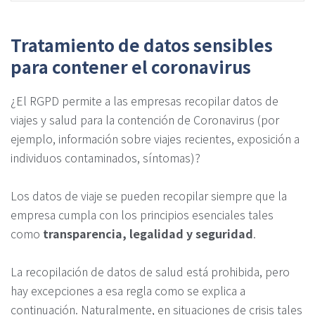
Tratamiento de datos sensibles
para contener el coronavirus
¿El RGPD permite a las empresas recopilar datos de
viajes y salud para la contención de Coronavirus (por
ejemplo, información sobre viajes recientes, exposición a
individuos contaminados, síntomas)?
Los datos de viaje se pueden recopilar siempre que la
empresa cumpla con los principios esenciales tales
como
transparencia, legalidad y seguridad
.
La recopilación de datos de salud está prohibida, pero
hay excepciones a esa regla como se explica a
continuación. Naturalmente, en situaciones de crisis tales