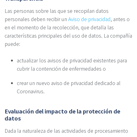
Las personas sobre las que se recopilan datos
personales deben recibir un
Aviso de privacidad
, antes o
en el momento de la recolección, que detalla las
características principales del uso de datos. La compañía
puede:
actualizar los avisos de privacidad existentes para
cubrir la contención de enfermedades o
crear un nuevo aviso de privacidad dedicado al
Coronavirus.
Evaluación del impacto de la protección de
datos
Dada la naturaleza de las actividades de procesamiento