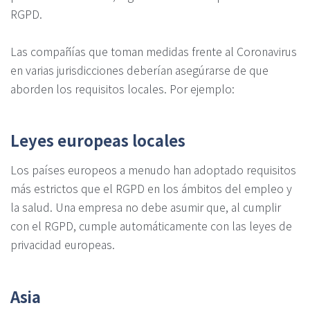
RGPD.
Las compañías que toman medidas frente al Coronavirus
en varias jurisdicciones deberían asegúrarse de que
aborden los requisitos locales. Por ejemplo:
Leyes europeas locales
Los países europeos a menudo han adoptado requisitos
más estrictos que el RGPD en los ámbitos del empleo y
la salud. Una empresa no debe asumir que, al cumplir
con el RGPD, cumple automáticamente con las leyes de
privacidad europeas.
Asia