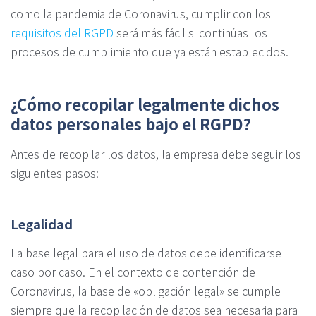
como la pandemia de Coronavirus, cumplir con los
requisitos del RGPD
será más fácil si continúas los
procesos de cumplimiento que ya están establecidos.
¿Cómo recopilar legalmente dichos
datos personales bajo el RGPD?
Antes de recopilar los datos, la empresa debe seguir los
siguientes pasos:
Legalidad
La base legal para el uso de datos debe identificarse
caso por caso. En el contexto de contención de
Coronavirus, la base de «obligación legal» se cumple
siempre que la recopilación de datos sea necesaria para