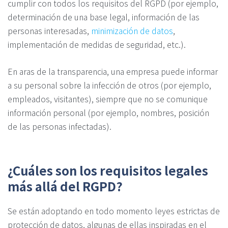
cumplir con todos los requisitos del RGPD (por ejemplo,
determinación de una base legal, información de las
personas interesadas,
minimización de datos
,
implementación de medidas de seguridad, etc.).
En aras de la transparencia, una empresa puede informar
a su personal sobre la infección de otros (por ejemplo,
empleados, visitantes), siempre que no se comunique
información personal (por ejemplo, nombres, posición
de las personas infectadas).
¿Cuáles son los requisitos legales
más allá del RGPD?
Se están adoptando en todo momento leyes estrictas de
protección de datos, algunas de ellas inspiradas en el