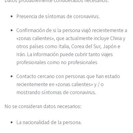
Datos probablemente considerados necesarios:
Presencia de síntomas de coronavirus.
Confirmación de si la persona viajó recientemente a
«zonas calientes», que actualmente incluye China y
otros países como Italia, Corea del Sur, Japón e
Irán. La información puede cubrir tanto viajes
profesionales como no profesionales
Contacto cercano con personas que han estado
recientemente en «zonas calientes» y / o
mostrando síntomas de coronavirus.
No se consideran datos necesarios:
La nacionalidad de la persona.