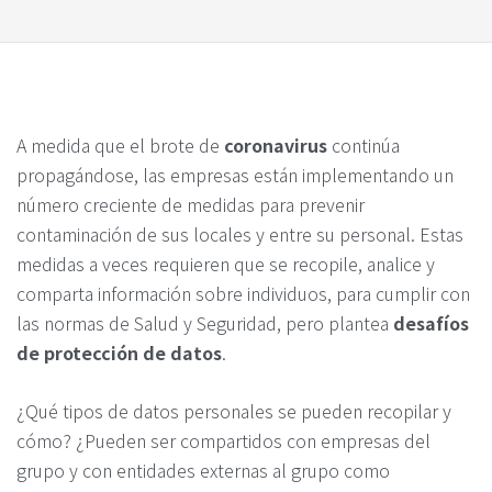
A medida que el brote de
coronavirus
continúa
propagándose, las empresas están implementando un
número creciente de medidas para prevenir
contaminación de sus locales y entre su personal. Estas
medidas a veces requieren que se recopile, analice y
comparta información sobre individuos, para cumplir con
las normas de Salud y Seguridad, pero plantea
desafíos
de protección de datos
.
¿Qué tipos de datos personales se pueden recopilar y
cómo? ¿Pueden ser compartidos con empresas del
grupo y con entidades externas al grupo como