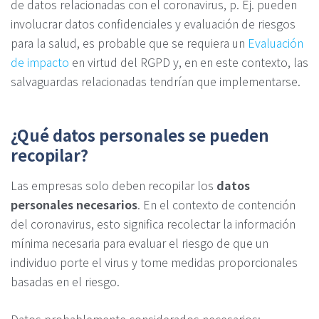
de datos relacionadas con el coronavirus, p. Ej. pueden
involucrar datos confidenciales y evaluación de riesgos
para la salud, es probable que se requiera un
Evaluación
de impacto
en virtud del RGPD y, en en este contexto, las
salvaguardas relacionadas tendrían que implementarse.
¿Qué datos personales se pueden
recopilar?
Las empresas solo deben recopilar los
datos
personales necesarios
. En el contexto de contención
del coronavirus, esto significa recolectar la información
mínima necesaria para evaluar el riesgo de que un
individuo porte el virus y tome medidas proporcionales
basadas en el riesgo.