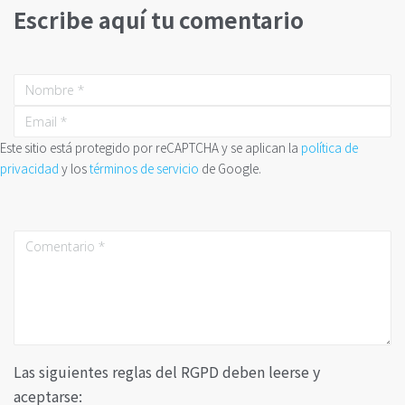
Escribe aquí tu comentario
Este sitio está protegido por reCAPTCHA y se aplican la
política de
privacidad
y los
términos de servicio
de Google.
Las siguientes reglas del RGPD deben leerse y
aceptarse: