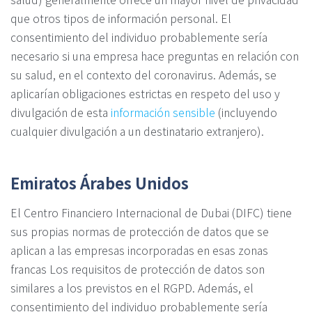
que otros tipos de información personal. El
consentimiento del individuo probablemente sería
necesario si una empresa hace preguntas en relación con
su salud, en el contexto del coronavirus. Además, se
aplicarían obligaciones estrictas en respeto del uso y
divulgación de esta
información sensible
(incluyendo
cualquier divulgación a un destinatario extranjero).
Emiratos Árabes Unidos
El Centro Financiero Internacional de Dubai (DIFC) tiene
sus propias normas de protección de datos que se
aplican a las empresas incorporadas en esas zonas
francas Los requisitos de protección de datos son
similares a los previstos en el RGPD. Además, el
consentimiento del individuo probablemente sería