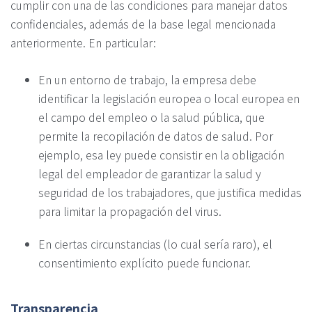
cumplir con una de las condiciones para manejar datos
confidenciales, además de la base legal mencionada
anteriormente. En particular:
En un entorno de trabajo, la empresa debe
identificar la legislación europea o local europea en
el campo del empleo o la salud pública, que
permite la recopilación de datos de salud. Por
ejemplo, esa ley puede consistir en la obligación
legal del empleador de garantizar la salud y
seguridad de los trabajadores, que justifica medidas
para limitar la propagación del virus.
En ciertas circunstancias (lo cual sería raro), el
consentimiento explícito puede funcionar.
Transparencia