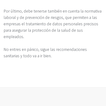
Por último, debe tenerse también en cuenta la normativa
laboral y de prevención de riesgos, que permiten a las
empresas el tratamiento de datos personales precisos
para asegurar la protección de la salud de sus
empleados.
No entres en pánico, sigue las recomendaciones
sanitarias y todo va a ir bien.