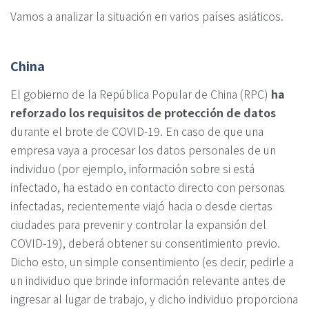
Vamos a analizar la situación en varios países asiáticos.
China
El gobierno de la República Popular de China (RPC)
ha
reforzado los requisitos de protección de datos
durante el brote de COVID-19. En caso de que una
empresa vaya a procesar los datos personales de un
individuo (por ejemplo, información sobre si está
infectado, ha estado en contacto directo con personas
infectadas, recientemente viajó hacia o desde ciertas
ciudades para prevenir y controlar la expansión del
COVID-19), deberá obtener su consentimiento previo.
Dicho esto, un simple consentimiento (es decir, pedirle a
un individuo que brinde información relevante antes de
ingresar al lugar de trabajo, y dicho individuo proporciona