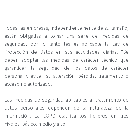
Todas las empresas, independientemente de su tamaño,
están obligadas a tomar una serie de medidas de
seguridad, por lo tanto les es aplicable la Ley de
Protección de Datos en sus actividades diarias. “Se
deben adoptar las medidas de carácter técnico que
garanticen la seguridad de los datos de carácter
personal y eviten su alteración, pérdida, tratamiento o
acceso no autorizado.”
Las medidas de seguridad aplicables al tratamiento de
datos personales dependen de la naturaleza de la
información. La LOPD clasifica los ficheros en tres
niveles: básico, medio y alto.