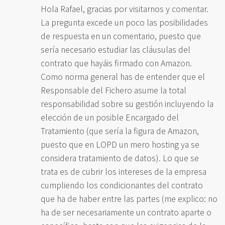
Hola Rafael, gracias por visitarnos y comentar.
La pregunta excede un poco las posibilidades
de respuesta en un comentario, puesto que
sería necesario estudiar las cláusulas del
contrato que hayáis firmado con Amazon.
Como norma general has de entender que el
Responsable del Fichero asume la total
responsabilidad sobre su gestión incluyendo la
elección de un posible Encargado del
Tratamiento (que sería la figura de Amazon,
puesto que en LOPD un mero hosting ya se
considera tratamiento de datos). Lo que se
trata es de cubrir los intereses de la empresa
cumpliendo los condicionantes del contrato
que ha de haber entre las partes (me explico: no
ha de ser necesariamente un contrato aparte o