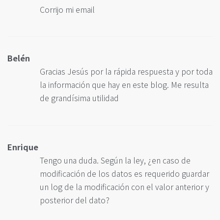
Corrijo mi email
Belén
Gracias Jesús por la rápida respuesta y por toda
la información que hay en este blog. Me resulta
de grandísima utilidad
Enrique
Tengo una duda. Según la ley, ¿en caso de
modificación de los datos es requerido guardar
un log de la modificación con el valor anterior y
posterior del dato?