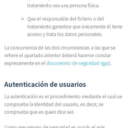
tratamiento sea una persona física.
Que el responsable del fichero o del
tratamiento garantice que únicamente él tiene
acceso y trata los datos personales.
La concurrencia de las dos circunstancias a las que se
refiere el apartado anterior deberá hacerse constar
expresamente en el
documento de seguridad rgpd
.
Autenticación de usuarios
La autenticación es el procedimiento mediante el cual se
comprueba la identidad del usuario, es decir, se
comprueba que es quien dice ser.
Como mecanismo de seguridad es quizás el más