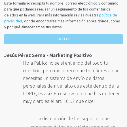
Este formulario recopila tu nombre, correo electrónico y contenido
para que podamos realizar un seguimiento de los comentarios
dejados en la web. Para más información revisa nuestra
política de
privacidad
, donde encontrarás más información sobre dónde, cómo
y por qué almacenamos tus datos.
Jesús Pérez Serna - Marketing Positivo
Hola Pablo: no se si entiendo del todo tu
cuestión, pero me parece que te refieres a que
necesitas un sistema de envío de datos
personales de nivel alto que esté dentro de la
LOPD ¿es así? En ese caso lo que has de tener
muy claro es el art. 101.2 que dice:
La distribución de los soportes que
contengan datos de carácter personal se