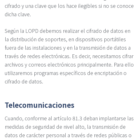
cifrado y una clave que los hace ilegibles si no se conoce
dicha clave.
Según la LOPD debemos realizar el cifrado de datos en
la distribución de soportes, en dispositivos portátiles
fuera de las instalaciones y en la transmisión de datos a
través de redes electrónicas. Es decir, necesitamos cifrar
archivos y correos electrónicos principalmente. Para ello
utilizaremos programas específicos de encriptación o
cifrado de datos.
Telecomunicaciones
Cuando, conforme al artículo 81.3 deban implantarse las
medidas de seguridad de nivel alto, la transmisión de
datos de carácter personal a través de redes públicas o