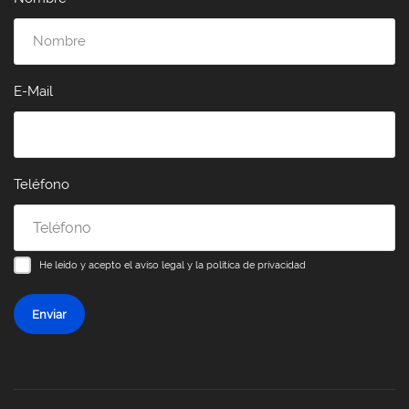
E-Mail
Teléfono
He leído y acepto el
aviso legal y la política de privacidad
Enviar