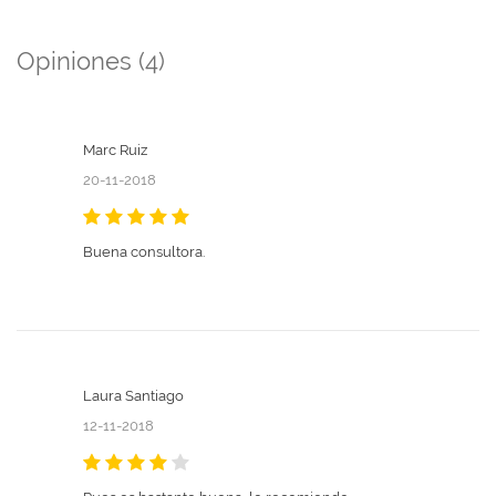
Opiniones (4)
Marc Ruiz
20-11-2018
Buena consultora.
Laura Santiago
12-11-2018