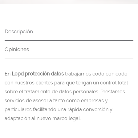
Descripción
Opiniones
En
Lopd protección datos
trabajamos codo con codo
con nuestros clientes para que tengan un control total
sobre el tratamiento de datos personales. Prestamos
servicios de asesoría tanto como empresas y
particulares facilitando una rápida conversión y
adaptación al nuevo marco legal.