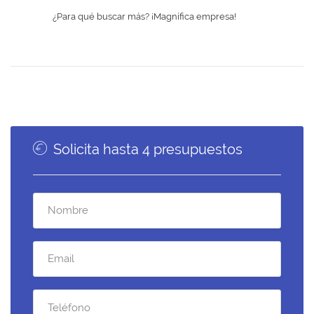
¿Para qué buscar más? ¡Magnífica empresa!
Solicita hasta 4 presupuestos