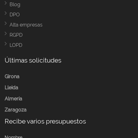
Blog
DPO
Alta empresas
RGPD
LOPD
Últimas solicitudes
Girona
Lleida
Almería
Zaragoza
Recibe varios presupuestos
Nombre