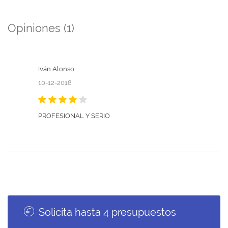
Opiniones (1)
Iván Alonso
10-12-2018
PROFESIONAL Y SERIO
Solicita hasta 4 presupuestos