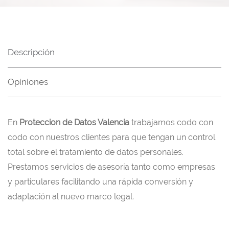
Descripción
Opiniones
En
Proteccion de Datos Valencia
trabajamos codo con
codo con nuestros clientes para que tengan un control
total sobre el tratamiento de datos personales.
Prestamos servicios de asesoría tanto como empresas
y particulares facilitando una rápida conversión y
adaptación al nuevo marco legal.