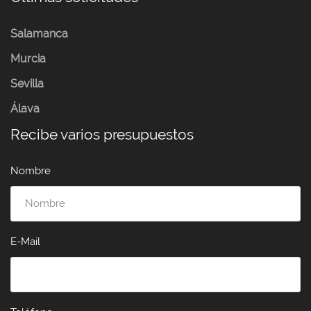
Salamanca
Murcia
Sevilla
Álava
Recibe varios presupuestos
Nombre
E-Mail