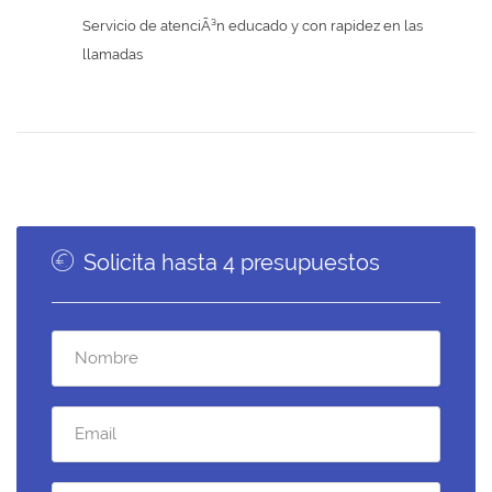
Servicio de atenciÃ³n educado y con rapidez en las
llamadas
Solicita hasta 4 presupuestos