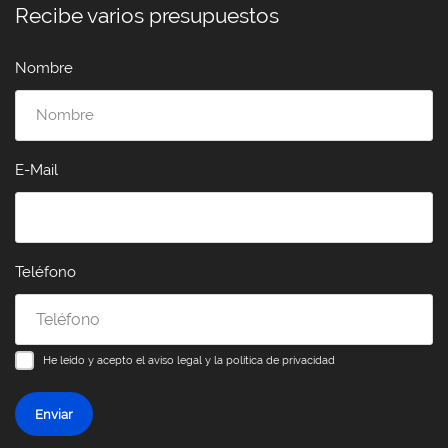
Recibe varios presupuestos
Nombre
E-Mail
Teléfono
He leído y acepto el
aviso legal y la política de privacidad
Enviar