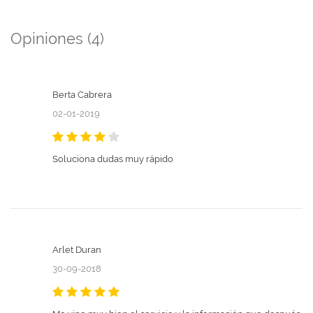
Opiniones (4)
Berta Cabrera
02-01-2019
Soluciona dudas muy rápido
Arlet Duran
30-09-2018