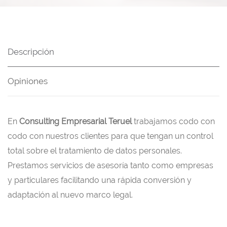
Descripción
Opiniones
En
Consulting Empresarial Teruel
trabajamos codo con
codo con nuestros clientes para que tengan un control
total sobre el tratamiento de datos personales.
Prestamos servicios de asesoría tanto como empresas
y particulares facilitando una rápida conversión y
adaptación al nuevo marco legal.