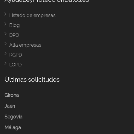
Listado de empresas
Blog
DPO
Alta empresas
RGPD
LOPD
Últimas solicitudes
Girona
Jaén
Segovia
Málaga