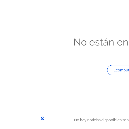
No están en 
Ecomput
No hay noticias disponibles sobr