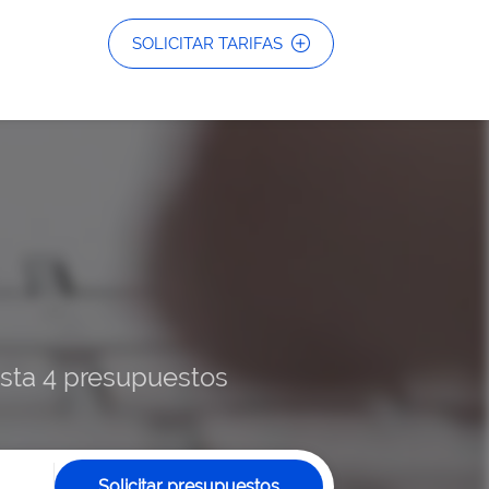
SOLICITAR TARIFAS
hasta 4 presupuestos
Solicitar presupuestos