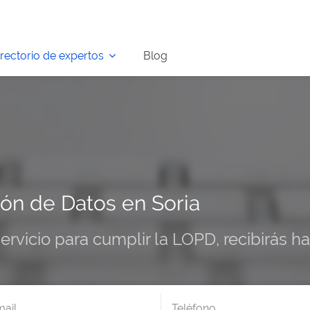
irectorio de expertos
Blog
ón de Datos en Soria
servicio para cumplir la LOPD, recibirás 