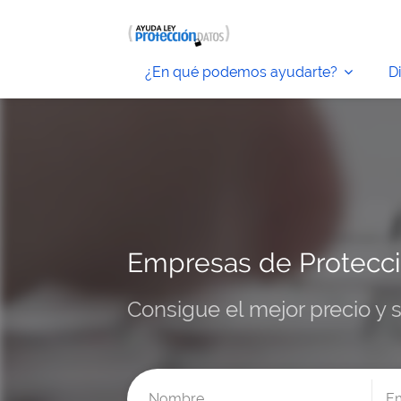
¿En qué podemos ayudarte?
D
Empresas de Protecci
Consigue el mejor precio y 