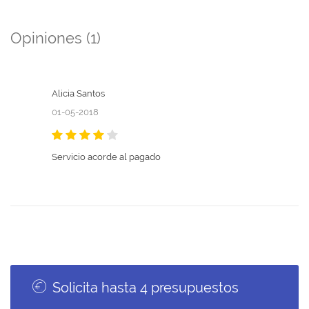
Opiniones (1)
Alicia Santos
01-05-2018
Servicio acorde al pagado
Solicita hasta 4 presupuestos