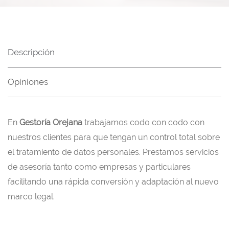
Descripción
Opiniones
En
Gestoría Orejana
trabajamos codo con codo con
nuestros clientes para que tengan un control total sobre
el tratamiento de datos personales. Prestamos servicios
de asesoría tanto como empresas y particulares
facilitando una rápida conversión y adaptación al nuevo
marco legal.