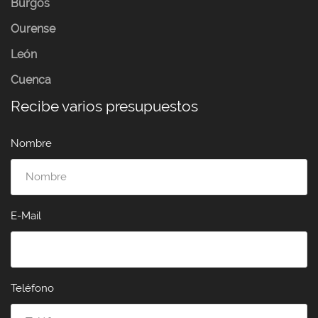
Burgos
Ourense
León
Cuenca
Recibe varios presupuestos
Nombre
E-Mail
Teléfono