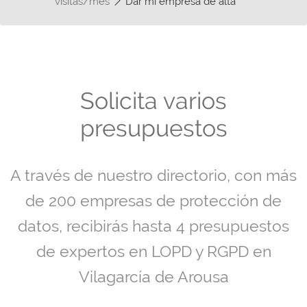
visitas/mes
Dar mi empresa de alta
Solicita varios
presupuestos
A través de nuestro directorio, con más
de 200 empresas de protección de
datos, recibirás hasta 4 presupuestos
de expertos en LOPD y RGPD en
Vilagarcía de Arousa