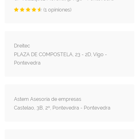
(1 opiniones)
Dreitec
PLAZA DE COMPOSTELA, 23 - 2D, Vigo -
Pontevedra
Astem Asesoría de empresas
Castelao, 3B, 2º, Pontevedra - Pontevedra