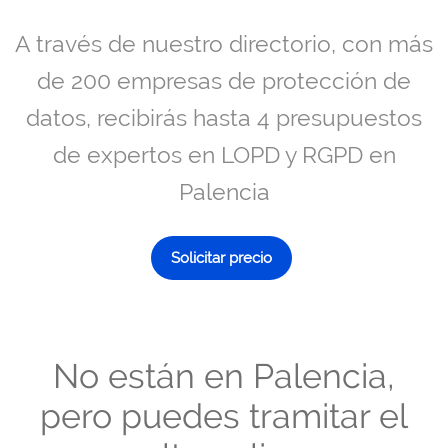
A través de nuestro directorio, con más
de 200 empresas de protección de
datos, recibirás hasta 4 presupuestos
de expertos en LOPD y RGPD en
Palencia
Solicitar precio
No están en Palencia,
pero puedes tramitar el