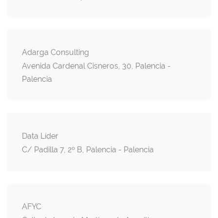
Adarga Consulting
Avenida Cardenal Cisneros, 30, Palencia -
Palencia
Data Líder
C/ Padilla 7, 2º B, Palencia - Palencia
AFYC