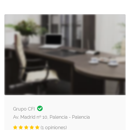
Grupo CFI
Av. Madrid nº 10, Palencia - Palencia
(1 opiniones)