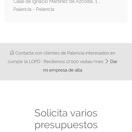
Calle de Ignacio Martínez de Azcoitia, 1, ,
Palencia - Palencia
Contacta con clientes de Palencia interesados en
cumplir la LOPD · Recibimos 17.000 visitas/mes
Dar
mi empresa de alta
Solicita varios
presupuestos