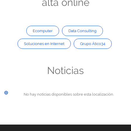
alta online
Ecomputer
Data Consulting
Soluciones en Internet
Grupo Ático34
Noticias
No hay noticias disponibles sobre esta localización.