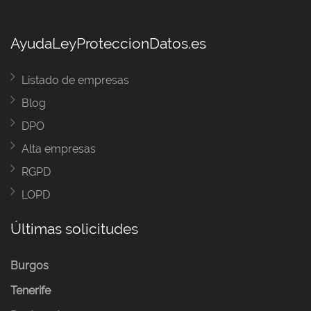
AyudaLeyProteccionDatos.es
Listado de empresas
Blog
DPO
Alta empresas
RGPD
LOPD
Últimas solicitudes
Burgos
Tenerife