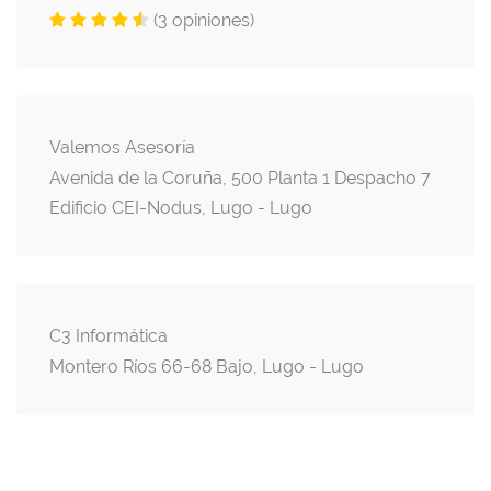
(3 opiniones)
Valemos Asesoría
Avenida de la Coruña, 500 Planta 1 Despacho 7
Edificio CEI-Nodus, Lugo - Lugo
C3 Informática
Montero Ríos 66-68 Bajo, Lugo - Lugo