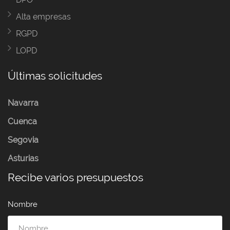
Alta empresas
RGPD
LOPD
Últimas solicitudes
Navarra
Cuenca
Segovia
Asturias
Recibe varios presupuestos
Nombre