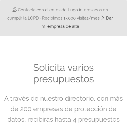
Contacta con clientes de Lugo interesados en
cumplir la LOPD · Recibimos 17.000 visitas/mes
Dar
mi empresa de alta
Solicita varios
presupuestos
A través de nuestro directorio, con más
de 200 empresas de protección de
datos, recibirás hasta 4 presupuestos