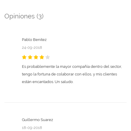
Opiniones (3)
Pablo Benitez
24-09-2018
Es probablemente la mayor compañía dentro del sector,
tengo la fortuna de colaborar con ellos, y mis clientes
están encantados. Un saludo.
Guillermo Suarez
18-09-2018