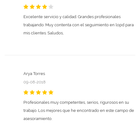
Excelente servicio y calidad. Grandes profesionales
trabajando. Muy contenta con el seguimiento en lopd para
mis clientes. Saludos,
Arya Torres
09-08-2018
Profesionales muy competentes, serios, rigurosos en su
trabajo. Los mejores que he encontrado en este campo de
asesoramiento.