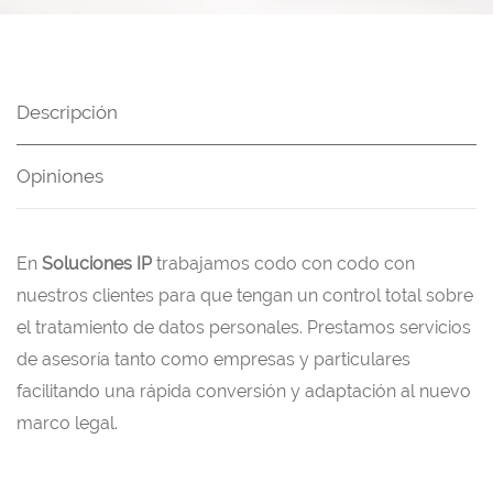
Descripción
Opiniones
En
Soluciones IP
trabajamos codo con codo con
nuestros clientes para que tengan un control total sobre
el tratamiento de datos personales. Prestamos servicios
de asesoría tanto como empresas y particulares
facilitando una rápida conversión y adaptación al nuevo
marco legal.