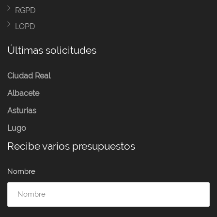
RGPD
LOPD
Últimas solicitudes
Ciudad Real
Albacete
Asturias
Lugo
Recibe varios presupuestos
Nombre