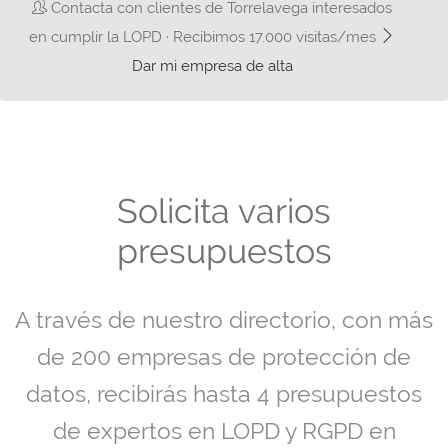
Contacta con clientes de Torrelavega interesados
en cumplir la LOPD · Recibimos 17.000 visitas/mes
Dar mi empresa de alta
Solicita varios
presupuestos
A través de nuestro directorio, con más
de 200 empresas de protección de
datos, recibirás hasta 4 presupuestos
de expertos en LOPD y RGPD en