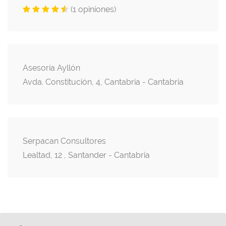
(1 opiniones)
Asesoría Ayllón
Avda. Constitución, 4, Cantabria - Cantabria
Serpacan Consultores
Lealtad, 12 , Santander - Cantabria