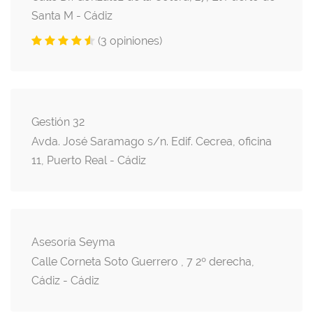
Santa M - Cádiz
(3 opiniones)
Gestión 32
Avda. José Saramago s/n. Edif. Cecrea, oficina
11, Puerto Real - Cádiz
Asesoría Seyma
Calle Corneta Soto Guerrero , 7 2º derecha,
Cádiz - Cádiz