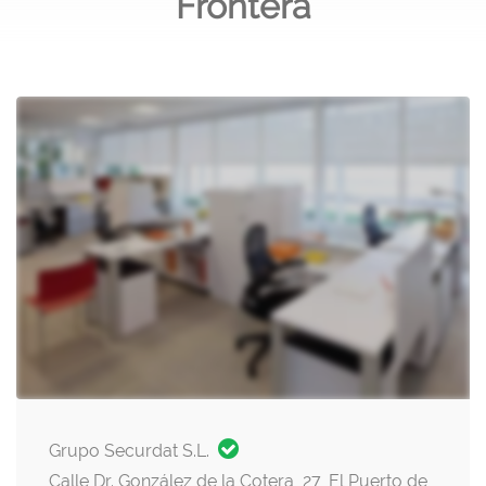
Frontera
Grupo Securdat S.L.
Calle Dr. González de la Cotera, 27, El Puerto de