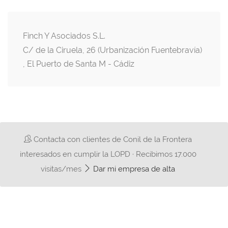
Finch Y Asociados S.L.
C/ de la Ciruela, 26 (Urbanización Fuentebravía)
, El Puerto de Santa M - Cádiz
Contacta con clientes de Conil de la Frontera
interesados en cumplir la LOPD · Recibimos 17.000
visitas/mes
Dar mi empresa de alta