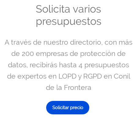
Solicita varios
presupuestos
A través de nuestro directorio, con más
de 200 empresas de protección de
datos, recibirás hasta 4 presupuestos
de expertos en LOPD y RGPD en Conil
de la Frontera
Solicitar precio