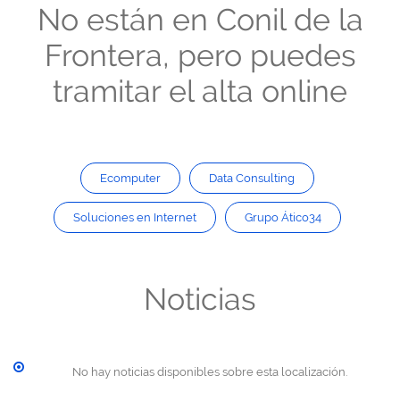
No están en Conil de la
Frontera, pero puedes
tramitar el alta online
Ecomputer
Data Consulting
Soluciones en Internet
Grupo Ático34
Noticias
No hay noticias disponibles sobre esta localización.