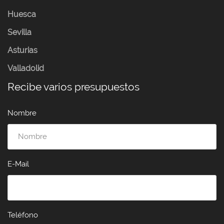
Huesca
Sevilla
Asturias
Valladolid
Recibe varios presupuestos
Nombre
E-Mail
Teléfono