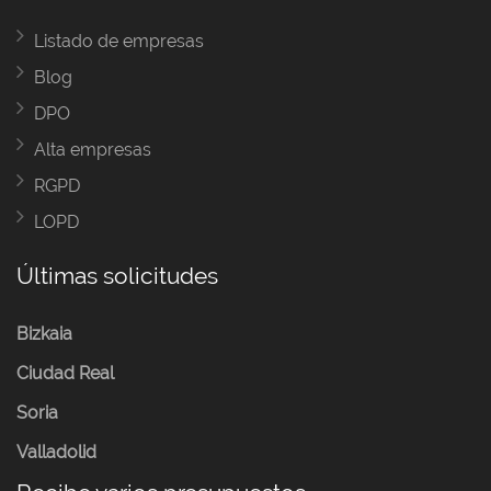
Listado de empresas
Blog
DPO
Alta empresas
RGPD
LOPD
Últimas solicitudes
Bizkaia
Ciudad Real
Soria
Valladolid