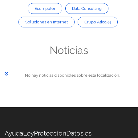
Ecomputer
Data Consulting
Soluciones en Internet
Grupo Ático34
Noticias
No hay noticias disponibles sobre esta localización.
AyudaLeyProteccionDatos.es