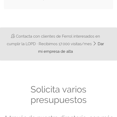
Contacta con clientes de Ferrol interesados en
cumplir la LOPD · Recibimos 17.000 visitas/mes
Dar
mi empresa de alta
Solicita varios
presupuestos