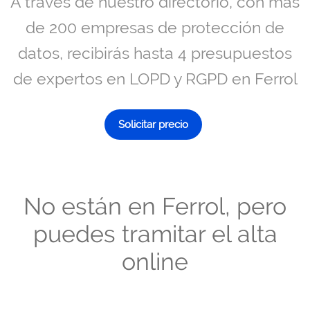
A través de nuestro directorio, con más
de 200 empresas de protección de
datos, recibirás hasta 4 presupuestos
de expertos en LOPD y RGPD en Ferrol
Solicitar precio
No están en Ferrol, pero
puedes tramitar el alta
online