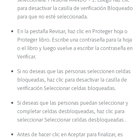
para desactivar la casilla de verificación Bloqueado
para que no esté seleccionada.
En la pestaña Revisar, haz clic en Proteger hoja o
Proteger libro. Escribe una contraseña para la hoja
o el libro y luego vuelve a escribir la contraseña en
Verificar.
Si no deseas que las personas seleccionen celdas
bloqueadas, haz clic para desactivar la casilla de
verificación Seleccionar celdas bloqueadas.
Si deseas que las personas puedan seleccionar y
completar celdas desbloqueadas, haz clic para
seleccionar Seleccionar celdas desbloqueadas .
Antes de hacer clic en Aceptar para finalizar, es