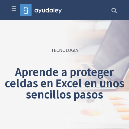
☰
TECNOLOGÍA
Aprende a proteger
celdas en Excel en unos
sencillos pasos