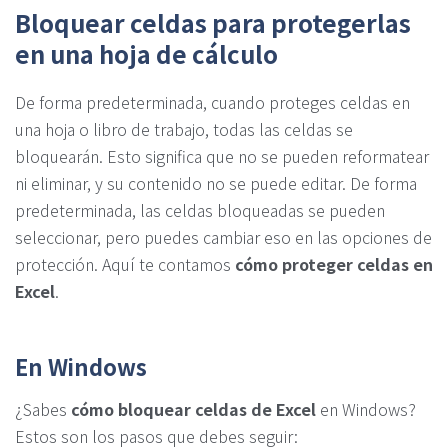
Bloquear celdas para protegerlas
en una hoja de cálculo
De forma predeterminada, cuando proteges celdas en
una hoja o libro de trabajo, todas las celdas se
bloquearán. Esto significa que no se pueden reformatear
ni eliminar, y su contenido no se puede editar. De forma
predeterminada, las celdas bloqueadas se pueden
seleccionar, pero puedes cambiar eso en las opciones de
protección. Aquí te contamos
cómo proteger celdas en
Excel
.
En Windows
¿Sabes
cómo bloquear celdas de Excel
en Windows?
Estos son los pasos que debes seguir: