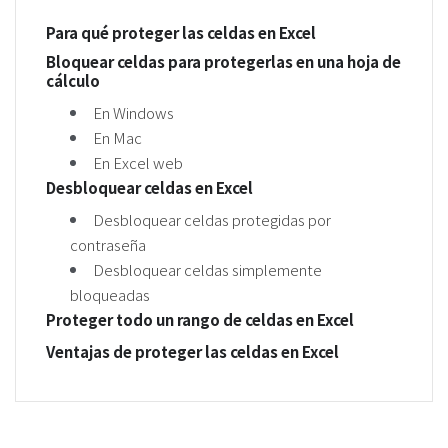
Para qué proteger las celdas en Excel
Bloquear celdas para protegerlas en una hoja de
cálculo
En Windows
En Mac
En Excel web
Desbloquear celdas en Excel
Desbloquear celdas protegidas por
contraseña
Desbloquear celdas simplemente
bloqueadas
Proteger todo un rango de celdas en Excel
Ventajas de proteger las celdas en Excel