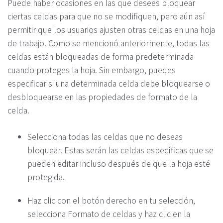
Puede haber ocasiones en las que desees bloquear
ciertas celdas para que no se modifiquen, pero aún así
permitir que los usuarios ajusten otras celdas en una hoja
de trabajo. Como se mencionó anteriormente, todas las
celdas están bloqueadas de forma predeterminada
cuando proteges la hoja. Sin embargo, puedes
especificar si una determinada celda debe bloquearse o
desbloquearse en las propiedades de formato de la
celda.
Selecciona todas las celdas que no deseas
bloquear. Estas serán las celdas específicas que se
pueden editar incluso después de que la hoja esté
protegida.
Haz clic con el botón derecho en tu selección,
selecciona Formato de celdas y haz clic en la