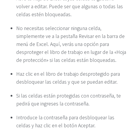
volver a editar. Puede ser que algunas o todas las
celdas estén bloqueadas.
No necesitas seleccionar ninguna celda,
simplemente ve a la pestaña Revisar en la barra de
menú de Excel. Aquí, verás una opción para
desproteger el libro de trabajo en lugar de la «Hoja
de protección» si las celdas están bloqueadas.
Haz clic en el libro de trabajo desprotegido para
desbloquear las celdas y que se puedan editar.
Si las celdas están protegidas con contraseña, te
pedirá que ingreses la contraseña.
Introduce la contraseña para desbloquear las
celdas y haz clic en el botón Aceptar.