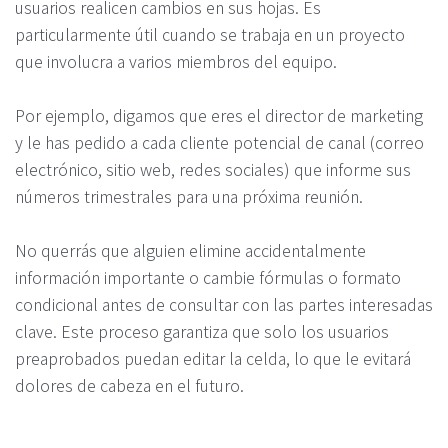
usuarios realicen cambios en sus hojas. Es
particularmente útil cuando se trabaja en un proyecto
que involucra a varios miembros del equipo.
Por ejemplo, digamos que eres el director de marketing
y le has pedido a cada cliente potencial de canal (correo
electrónico, sitio web, redes sociales) que informe sus
números trimestrales para una próxima reunión.
No querrás que alguien elimine accidentalmente
información importante o cambie fórmulas o formato
condicional antes de consultar con las partes interesadas
clave. Este proceso garantiza que solo los usuarios
preaprobados puedan editar la celda, lo que le evitará
dolores de cabeza en el futuro.