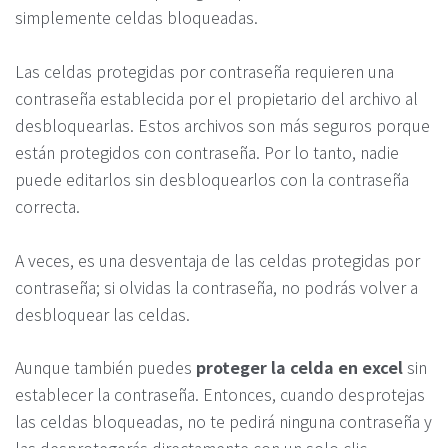
simplemente celdas bloqueadas.
Las celdas protegidas por contraseña requieren una
contraseña establecida por el propietario del archivo al
desbloquearlas. Estos archivos son más seguros porque
están protegidos con contraseña. Por lo tanto, nadie
puede editarlos sin desbloquearlos con la contraseña
correcta.
A veces, es una desventaja de las celdas protegidas por
contraseña; si olvidas la contraseña, no podrás volver a
desbloquear las celdas.
Aunque también puedes
proteger la celda en excel
sin
establecer la contraseña. Entonces, cuando desprotejas
las celdas bloqueadas, no te pedirá ninguna contraseña y