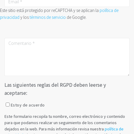
Este sitio está protegido por reCAPTCHA y se aplican la
política de
privacidad
y los
términos de servicio
de Google.
Las siguientes reglas del RGPD deben leerse y
aceptarse:
Estoy de acuerdo
Este formulario recopila tu nombre, correo electrónico y contenido
para que podamos realizar un seguimiento de los comentarios
dejados en la web. Para más información revisa nuestra
política de