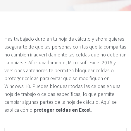
Has trabajado duro en tu hoja de cálculo y ahora quieres
asegurarte de que las personas con las que la compartas
no cambien inadvertidamente las celdas que no deberían
cambiarse. Afortunadamente, Microsoft Excel 2016 y
versiones anteriores te permiten bloquear celdas o
proteger celdas para evitar que se modifiquen en
Windows 10. Puedes bloquear todas las celdas en una
hoja de trabajo o celdas específicas, lo que permite
cambiar algunas partes de la hoja de cálculo. Aquí se
explica cómo
proteger celdas en Excel
.