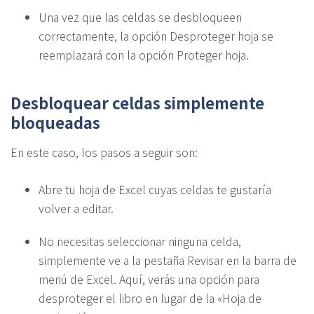
Una vez que las celdas se desbloqueen
correctamente, la opción Desproteger hoja se
reemplazará con la opción Proteger hoja.
Desbloquear celdas simplemente
bloqueadas
En este caso, los pasos a seguir son:
Abre tu hoja de Excel cuyas celdas te gustaría
volver a editar.
No necesitas seleccionar ninguna celda,
simplemente ve a la pestaña Revisar en la barra de
menú de Excel. Aquí, verás una opción para
desproteger el libro en lugar de la «Hoja de