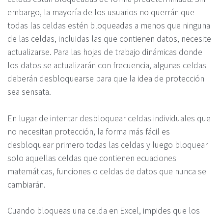
embargo, la mayoría de los usuarios no querrán que
todas las celdas estén bloqueadas a menos que ninguna
de las celdas, incluidas las que contienen datos, necesite
actualizarse. Para las hojas de trabajo dinámicas donde
los datos se actualizarán con frecuencia, algunas celdas
deberán desbloquearse para que la idea de protección
sea sensata.
En lugar de intentar desbloquear celdas individuales que
no necesitan protección, la forma más fácil es
desbloquear primero todas las celdas y luego bloquear
solo aquellas celdas que contienen ecuaciones
matemáticas, funciones o celdas de datos que nunca se
cambiarán.
Cuando bloqueas una celda en Excel, impides que los