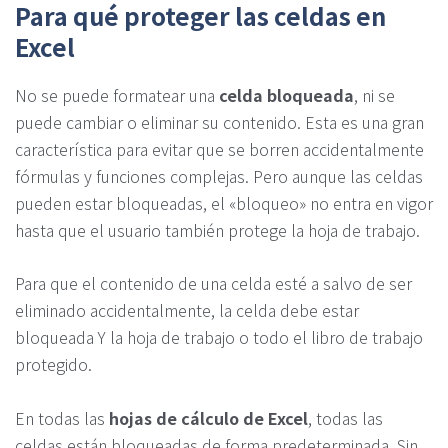
Para qué proteger las celdas en
Excel
No se puede formatear una
celda bloqueada
, ni se
puede cambiar o eliminar su contenido. Esta es una gran
característica para evitar que se borren accidentalmente
fórmulas y funciones complejas. Pero aunque las celdas
pueden estar bloqueadas, el «bloqueo» no entra en vigor
hasta que el usuario también protege la hoja de trabajo.
Para que el contenido de una celda esté a salvo de ser
eliminado accidentalmente, la celda debe estar
bloqueada Y la hoja de trabajo o todo el libro de trabajo
protegido.
En todas las
hojas de cálculo de Excel
, todas las
celdas están bloqueadas de forma predeterminada. Sin