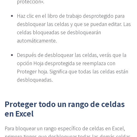
protección».
Haz clic en el libro de trabajo desprotegido para
desbloquear las celdas y que se puedan editar. Las
celdas bloqueadas se desbloquearán
automáticamente.
Después de desbloquear las celdas, verás que la
opción Hoja desprotegida se reemplaza con
Proteger hoja. Significa que todas las celdas están
desbloqueadas.
Proteger todo un rango de celdas
en Excel
Para bloquear un rango específico de celdas en Excel,
primero tienes que desbloquear todas las demás celdas.