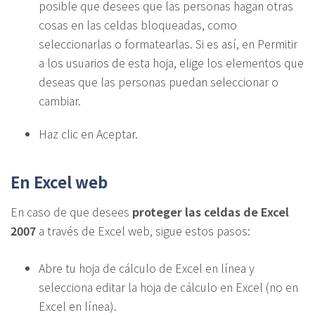
posible que desees que las personas hagan otras
cosas en las celdas bloqueadas, como
seleccionarlas o formatearlas. Si es así, en Permitir
a los usuarios de esta hoja, elige los elementos que
deseas que las personas puedan seleccionar o
cambiar.
Haz clic en Aceptar.
En Excel web
En caso de que desees
proteger las celdas de Excel
2007
a través de Excel web, sigue estos pasos:
Abre tu hoja de cálculo de Excel en línea y
selecciona editar la hoja de cálculo en Excel (no en
Excel en línea).