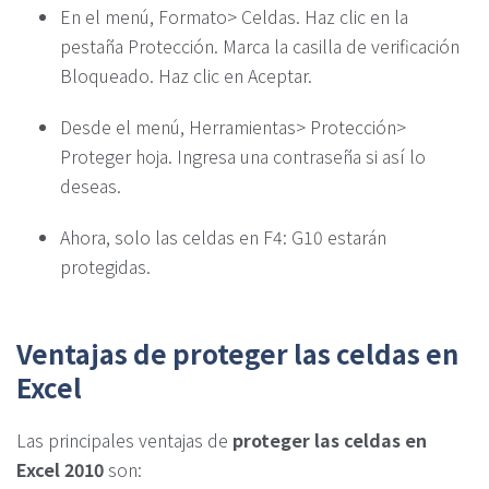
En el menú, Formato> Celdas. Haz clic en la
pestaña Protección. Marca la casilla de verificación
Bloqueado. Haz clic en Aceptar.
Desde el menú, Herramientas> Protección>
Proteger hoja. Ingresa una contraseña si así lo
deseas.
Ahora, solo las celdas en F4: G10 estarán
protegidas.
Ventajas de proteger las celdas en
Excel
Las principales ventajas de
proteger las celdas en
Excel 2010
son: