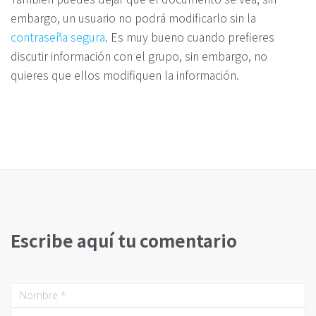
embargo, un usuario no podrá modificarlo sin la
contraseña segura
. Es muy bueno cuando prefieres
discutir información con el grupo, sin embargo, no
quieres que ellos modifiquen la información.
Escribe aquí tu comentario