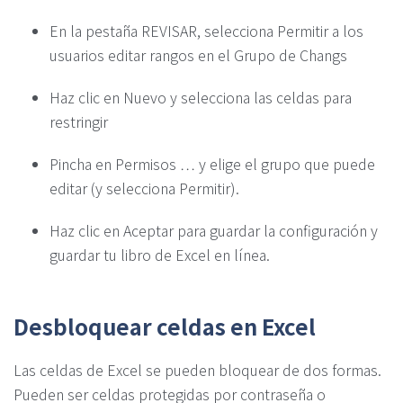
En la pestaña REVISAR, selecciona Permitir a los
usuarios editar rangos en el Grupo de Changs
Haz clic en Nuevo y selecciona las celdas para
restringir
Pincha en Permisos … y elige el grupo que puede
editar (y selecciona Permitir).
Haz clic en Aceptar para guardar la configuración y
guardar tu libro de Excel en línea.
Desbloquear celdas en Excel
Las celdas de Excel se pueden bloquear de dos formas.
Pueden ser celdas protegidas por contraseña o