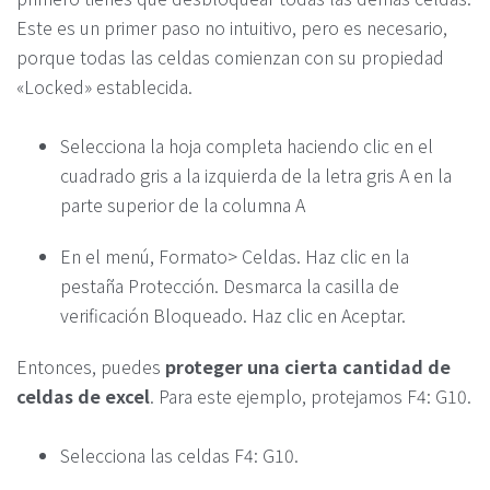
Este es un primer paso no intuitivo, pero es necesario,
porque todas las celdas comienzan con su propiedad
«Locked» establecida.
Selecciona la hoja completa haciendo clic en el
cuadrado gris a la izquierda de la letra gris A en la
parte superior de la columna A
En el menú, Formato> Celdas. Haz clic en la
pestaña Protección. Desmarca la casilla de
verificación Bloqueado. Haz clic en Aceptar.
Entonces, puedes
proteger una cierta cantidad de
celdas de excel
. Para este ejemplo, protejamos F4: G10.
Selecciona las celdas F4: G10.