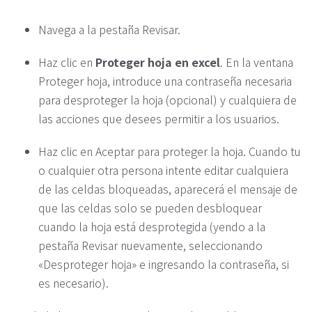
Navega a la pestaña Revisar.
Haz clic en
Proteger hoja en excel
. En la ventana
Proteger hoja, introduce una contraseña necesaria
para desproteger la hoja (opcional) y cualquiera de
las acciones que desees permitir a los usuarios.
Haz clic en Aceptar para proteger la hoja. Cuando tu
o cualquier otra persona intente editar cualquiera
de las celdas bloqueadas, aparecerá el mensaje de
que las celdas solo se pueden desbloquear
cuando la hoja está desprotegida (yendo a la
pestaña Revisar nuevamente, seleccionando
«Desproteger hoja» e ingresando la contraseña, si
es necesario).