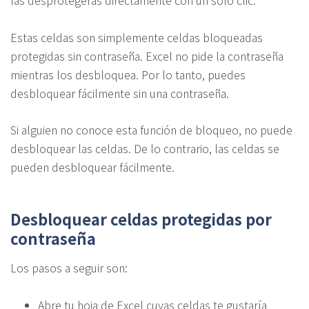
las desprotegerás directamente con un solo clic.
Estas celdas son simplemente celdas bloqueadas
protegidas sin contraseña. Excel no pide la contraseña
mientras los desbloquea. Por lo tanto, puedes
desbloquear fácilmente sin una contraseña.
Si alguien no conoce esta función de bloqueo, no puede
desbloquear las celdas. De lo contrario, las celdas se
pueden desbloquear fácilmente.
Desbloquear celdas protegidas por
contraseña
Los pasos a seguir son:
Abre tu hoja de Excel cuyas celdas te gustaría