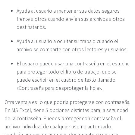
Ayuda al usuario a mantener sus datos seguros
frente a otros cuando envían sus archivos a otros
destinatarios.
Ayuda al usuario a ocultar su trabajo cuando el
archivo se comparte con otros lectores y usuarios.
El usuario puede usar una contraseña en el estuche
para proteger todo el libro de trabajo, que se
puede escribir en el cuadro de texto llamado
«Contraseña para desproteger la hoja».
Otra ventaja es lo que podría protegerse con contraseña.
En MS Excel, tiene 5 opciones distintas para la seguridad
de la contraseña. Puedes proteger con contraseña el
archivo individual de cualquier uso no autorizado.
También puedes dejar que el documento se vea, sin