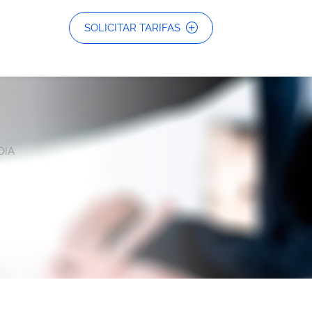
SOLICITAR TARIFAS
DIA