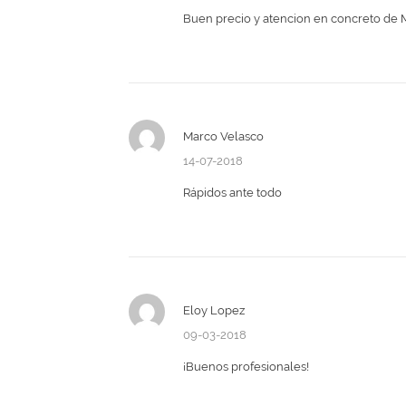
Buen precio y atencion en concreto de M
Marco Velasco
14-07-2018
Rápidos ante todo
Eloy Lopez
09-03-2018
¡Buenos profesionales!