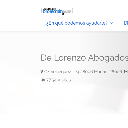
¿En qué podemos ayudarte?
D
De Lorenzo Abogado
C/ Velázquez, 124 28006 Madrid, 28006,
M
7754 Visitas