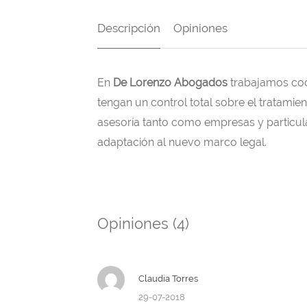
Descripción
Opiniones
En
De Lorenzo Abogados
trabajamos cod
tengan un control total sobre el tratamie
asesoría tanto como empresas y particula
adaptación al nuevo marco legal.
Opiniones (4)
Claudia Torres
29-07-2018