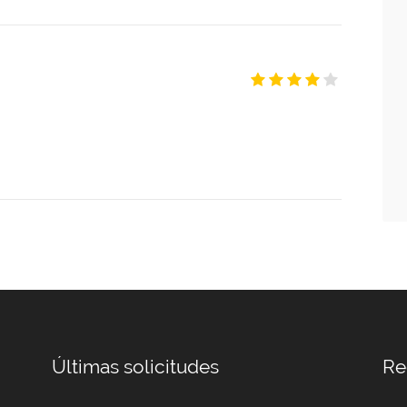
Últimas solicitudes
Re