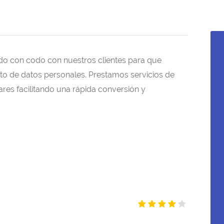
o con codo con nuestros clientes para que
nto de datos personales. Prestamos servicios de
res facilitando una rápida conversión y