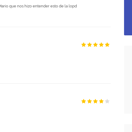
ario que nos hizo entender esto de la lopd